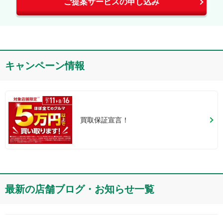
ご提案サービスの申し込み
キャンペーン情報
買取保証宣言！
最新の店舗ブログ・お知らせ一覧