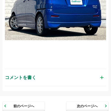
コメントを書く
お名前（かな）
前のページへ
次のページへ