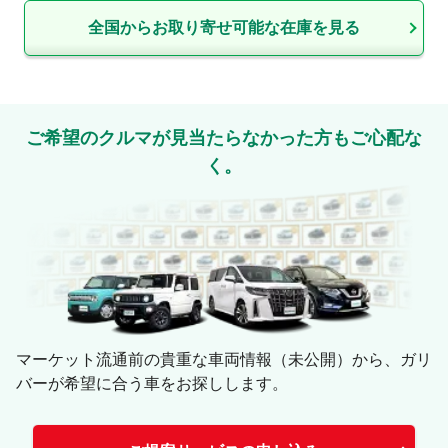
全国からお取り寄せ可能な在庫を見る
ご希望のクルマが見当たらなかった方もご心配な
く。
マーケット流通前の貴重な車両情報（未公開）から、ガリ
バーが希望に合う車をお探しします。