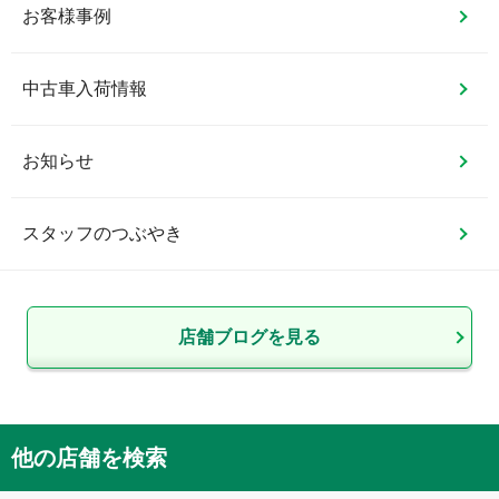
お客様事例
中古車入荷情報
お知らせ
スタッフのつぶやき
店舗ブログを見る
他の店舗を検索