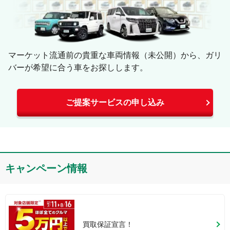
マーケット流通前の貴重な車両情報（未公開）から、ガリ
バーが希望に合う車をお探しします。
ご提案サービスの申し込み
キャンペーン情報
買取保証宣言！