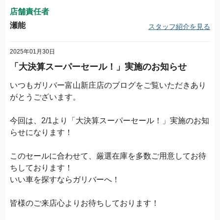
店舗責任者
瀬能
スタッフ紹介を見る
2025年01月30日
「大決算スーパーセール！」実施のお知らせ
いつもガリバー富山新庄店のブログをご覧いただきあり
がとうございます。
今回は、2/1より「大決算スーパーセール！」実施のお知
らせになります！
このセールに合わせて、厳選在庫を多数ご用意してお待
ちしております！
いい車を探すならガリバーへ！
皆様のご来店心よりお待ちしております！