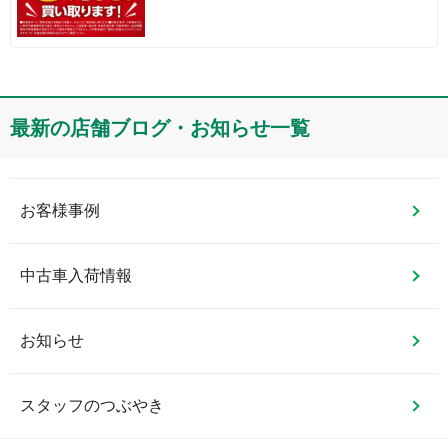
最新の店舗ブログ・お知らせ一覧
お客様事例
中古車入荷情報
お知らせ
スタッフのつぶやき