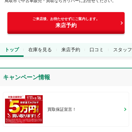
鳥取市
で中古車販売・買取ならガリバーにお任せください。
ご来店後、お待たせせずにご案内します。
来店予約
トップ
在庫を見る
来店予約
口コミ
スタッフ
キャンペーン情報
買取保証宣言！