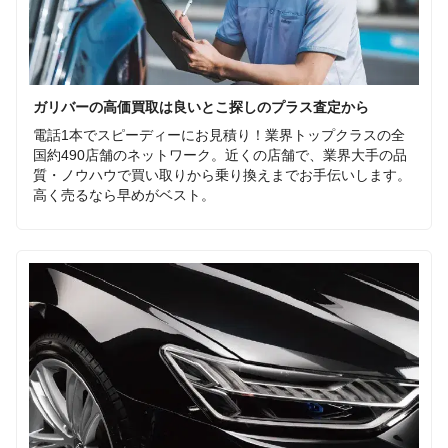
ガリバーの高価買取は良いとこ探しのプラス査定から
電話1本でスピーディーにお見積り！業界トップクラスの全
国約490店舗のネットワーク。近くの店舗で、業界大手の品
質・ノウハウで買い取りから乗り換えまでお手伝いします。
高く売るなら早めがベスト。