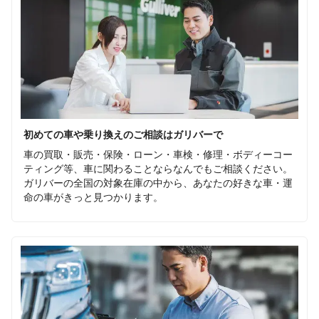
初めての車や乗り換えのご相談はガリバーで
車の買取・販売・保険・ローン・車検・修理・ボディーコー
ティング等、車に関わることならなんでもご相談ください。
ガリバーの全国の対象在庫の中から、あなたの好きな車・運
命の車がきっと見つかります。