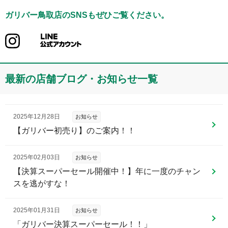
ガリバー鳥取店
のSNSもぜひご覧ください。
最新の店舗ブログ・お知らせ一覧
2025年12月28日
お知らせ
【ガリバー初売り】のご案内！！
2025年02月03日
お知らせ
【決算スーパーセール開催中！】年に一度のチャン
スを逃がすな！
2025年01月31日
お知らせ
「ガリバー決算スーパーセール！！」