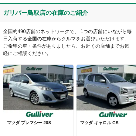
ガリバー鳥取店の在庫のご紹介
全国約490店舗のネットワークで、 1つの店舗にいながら毎
日入荷する全国の在庫からクルマをお選びいただけます。

ご希望の車・条件がありましたら、お近くの店舗までお気
軽にご相談ください。
マツダ
プレマシー
20S
マツダ
キャロル
GS