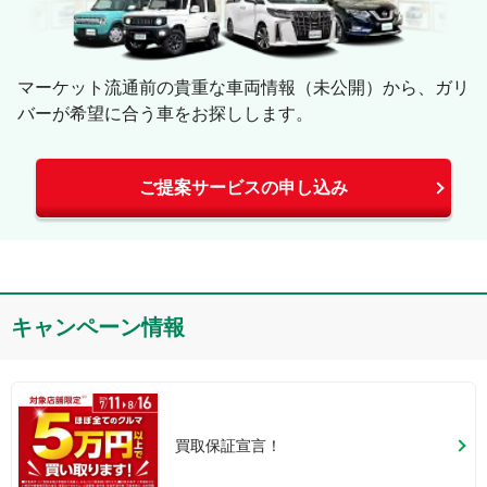
マーケット流通前の貴重な車両情報（未公開）から、ガリ
バーが希望に合う車をお探しします。
ご提案サービスの申し込み
キャンペーン情報
買取保証宣言！