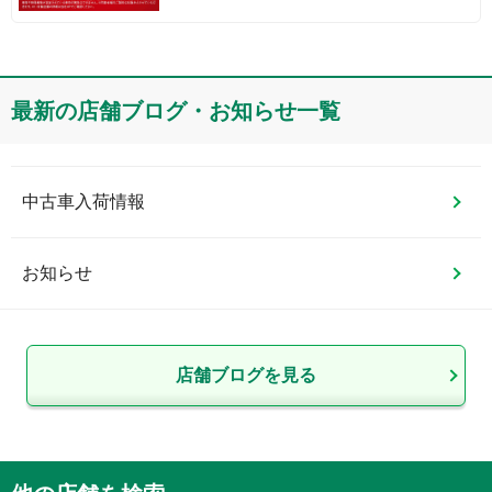
最新の店舗ブログ・お知らせ一覧
中古車入荷情報
お知らせ
店舗ブログを見る