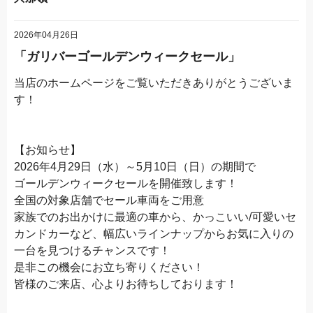
2026年04月26日
「ガリバーゴールデンウィークセール」
当店のホームページをご覧いただきありがとうございま
す！
【お知らせ】
2026年4月29日（水）～5月10日（日）の期間で
ゴールデンウィークセールを開催致します！
全国の対象店舗でセール車両をご用意
家族でのお出かけに最適の車から、かっこいい/可愛いセ
カンドカーなど、幅広いラインナップからお気に入りの
一台を見つけるチャンスです！
是非この機会にお立ち寄りください！
皆様のご来店、心よりお待ちしております！