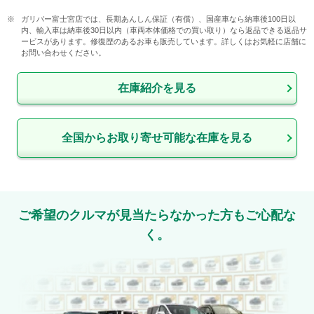
ガリバー富士宮店では、長期あんしん保証（有償）、国産車なら納車後100日以
内、輸入車は納車後30日以内（車両本体価格での買い取り）なら返品できる返品サ
ービスがあります。修復歴のあるお車も販売しています。詳しくはお気軽に店舗に
お問い合わせください。
在庫紹介を見る
全国からお取り寄せ可能な在庫を見る
ご希望のクルマが見当たらなかった方もご心配な
く。