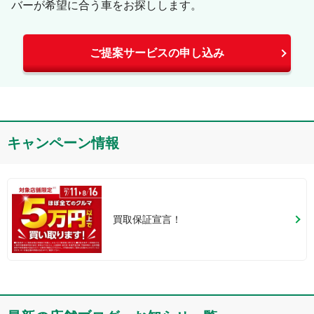
バーが希望に合う車をお探しします。
ご提案サービスの申し込み
キャンペーン情報
買取保証宣言！