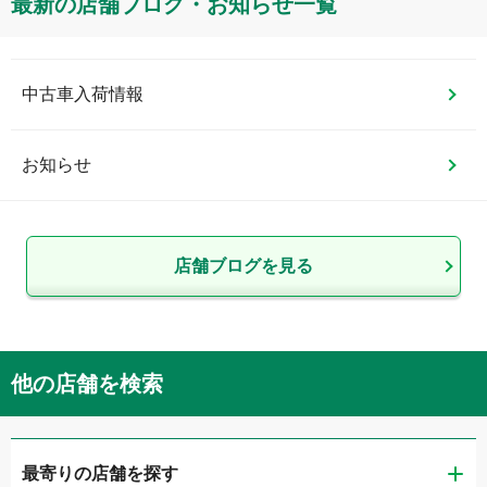
最新の店舗ブログ・お知らせ一覧
中古車入荷情報
お知らせ
店舗ブログを見る
他の店舗を検索
最寄りの店舗を探す