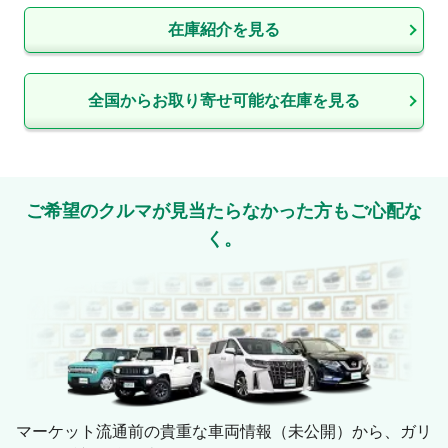
在庫紹介を見る
全国からお取り寄せ可能な在庫を見る
ご希望のクルマが見当たらなかった方もご心配な
く。
マーケット流通前の貴重な車両情報（未公開）から、ガリ