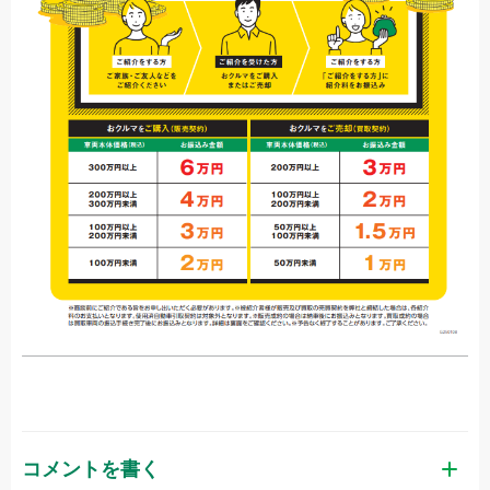
コメントを書く