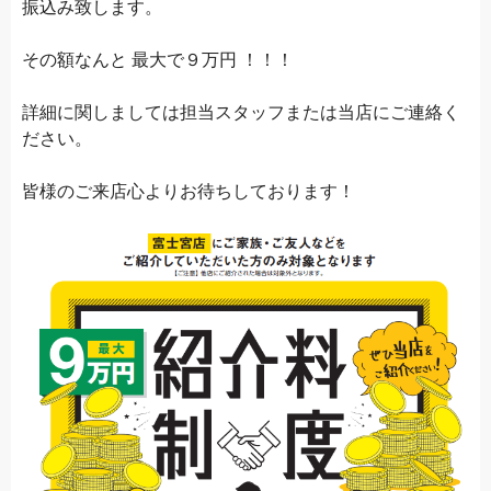
振込み致します。
その額なんと 最大で９万円 ！！！
詳細に関しましては担当スタッフまたは当店にご連絡く
ださい。
皆様のご来店心よりお待ちしております！