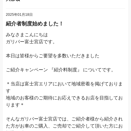
2025年01月18日
紹介者制度始めました！
みなさまこんにちは
ガリバー富士宮店です。
本日は皆様からご要望を多数いただきました
ご紹介キャンペーン 『紹介料制度』 についてです。
＊当店は富士宮エリアにおいて地域密着を掲げておりま
す
地域のお客様のご期待にお応えできるお店を目指してお
ります＊
そんなガリバー富士宮店では、ご紹介者様から紹介され
た方がお車のご購入、ご売却でご紹介して頂いた方にお