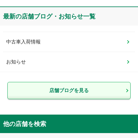
最新の店舗ブログ・お知らせ一覧
中古車入荷情報
お知らせ
店舗ブログを見る
他の店舗を検索