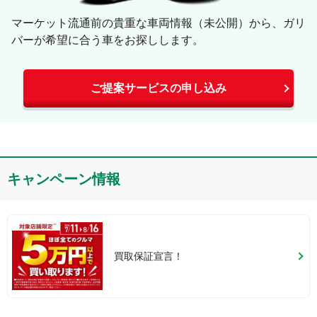
マーケット流通前の貴重な車両情報（未公開）から、ガリ
バーが希望に合う車をお探しします。
ご提案サービスの申し込み
キャンペーン情報
買取保証宣言！