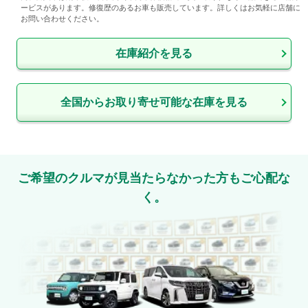
ービスがあります。修復歴のあるお車も販売しています。詳しくはお気軽に店舗に
お問い合わせください。
在庫紹介を見る
全国からお取り寄せ可能な在庫を見る
ご希望のクルマが見当たらなかった方もご心配な
く。