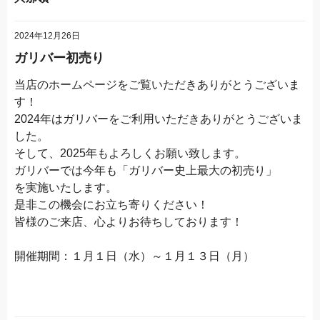
2024年12月26日
ガリバー初売り
当店のホームページをご覧いただきありがとうございま
す！
2024年はガリバーをご利用いただきありがとうございま
した。
そして、2025年もよろしくお願い致します。
ガリバーでは今年も「ガリバー史上最大の初売り」
を実施いたします。
是非この機会にお立ち寄りください！
皆様のご来店、心よりお待ちしております！
開催期間：１月１日（水）～１月１３日（月）