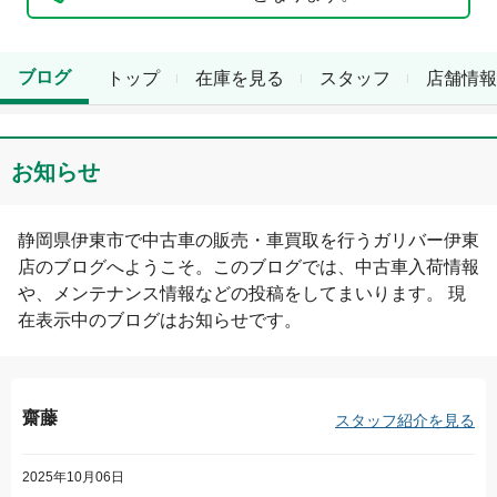
ブログ
トップ
在庫を見る
スタッフ
店舗情報
お知らせ
静岡県
伊東市
で中古車の販売・車買取を行う
ガリバー伊東
店
のブログへようこそ。このブログでは、中古車入荷情報
や、メンテナンス情報などの投稿をしてまいります。 現
在表示中のブログは
お知らせ
です。
齋藤
スタッフ紹介を見る
2025年10月06日