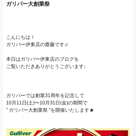
ガリバー大創業祭
こんにちは！
ガリバー伊東店の齋藤です♫
本日はガリバー伊東店のブログを
ご覧いただきありがとうございます♩
ガリバーでは創業31周年を記念して
10月11日(土)〜10月31日(金)の期間で
” ガリバー大創業祭 ”を開催いたします★