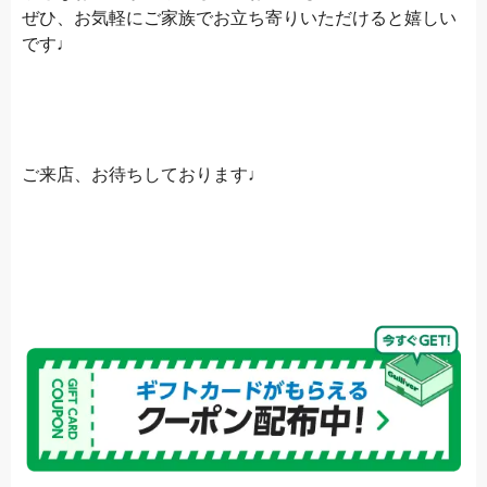
ぜひ、お気軽にご家族でお立ち寄りいただけると嬉しい
です♩
ご来店、お待ちしております♩