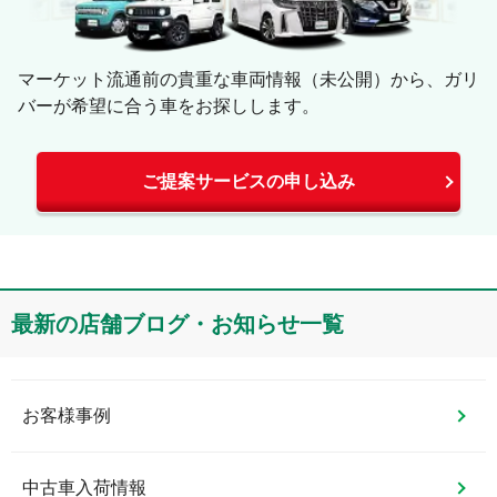
マーケット流通前の貴重な車両情報（未公開）から、ガリ
バーが希望に合う車をお探しします。
ご提案サービスの申し込み
最新の店舗ブログ・お知らせ一覧
お客様事例
中古車入荷情報