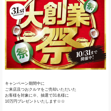
キャンペーン期間中に
ご来店且つおクルマをご売却いただいた
お客様を対象に※、抽選で31名様に
10万円プレゼントいたします☆☆