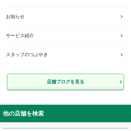
お知らせ
サービス紹介
スタッフのつぶやき
店舗ブログを見る
他の店舗を検索