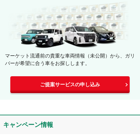
マーケット流通前の貴重な車両情報（未公開）から、ガリ
バーが希望に合う車をお探しします。
ご提案サービスの申し込み
キャンペーン情報