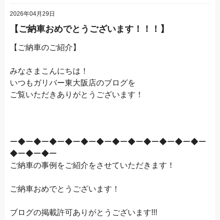
2026年04月29日
【ご納車おめでとうございます！！！】
【ご納車のご紹介】
みなさまこんにちは！
いつもガリバー東大阪店のブログを
ご覧いただきありがとうございます！
ー◆ー◆ー◆ー◆ー◆ー◆ー◆ー◆ー◆ー◆ー◆ー◆ー
◆ー◆ー◆ー
ご納車の事例をご紹介をさせていただきます！
ご納車おめでとうございます！
ブログの掲載許可ありがとうございます!!!