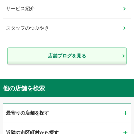
サービス紹介
スタッフのつぶやき
店舗ブログを見る
他の店舗を検索
最寄りの店舗を探す
近隣の市区町村から探す
ガリバー大阪住之江店