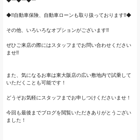
◆ー◆ー◆ー
◆!!自動車保険、自動車ローンも取り扱っております!!◆
その他、いろいろなオプションがございます!!
ぜひご来店の際にはスタッフまでお問い合わせください
ませ!!
また、気になるお車は東大阪店の広い敷地内で試乗して
いただくことも可能です！
どうぞお気軽にスタッフまでお申しつけくださいませ！
今回も最後までブログを閲覧いただきありがとうござい
ました！