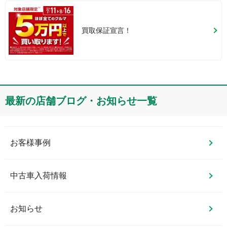
買取保証宣言！
最新の店舗ブログ・お知らせ一覧
お客様事例
中古車入荷情報
お知らせ