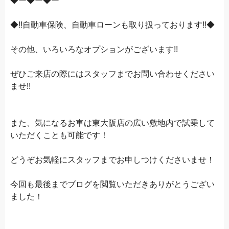
◆ー◆ー◆ー
◆!!自動車保険、自動車ローンも取り扱っております!!◆
その他、いろいろなオプションがございます!!
ぜひご来店の際にはスタッフまでお問い合わせください
ませ!!
また、気になるお車は東大阪店の広い敷地内で試乗して
いただくことも可能です！
どうぞお気軽にスタッフまでお申しつけくださいませ！
今回も最後までブログを閲覧いただきありがとうござい
ました！