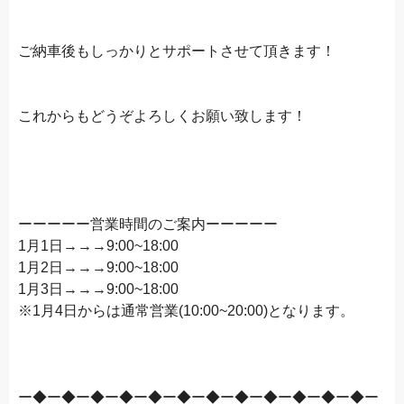
ご納車後もしっかりとサポートさせて頂きます！
これからもどうぞよろしくお願い致します！
ーーーーー営業時間のご案内ーーーーー
1月1日→→→9:00~18:00
1月2日→→→9:00~18:00
1月3日→→→9:00~18:00
※1月4日からは通常営業(10:00~20:00)となります。
ー◆ー◆ー◆ー◆ー◆ー◆ー◆ー◆ー◆ー◆ー◆ー◆ー