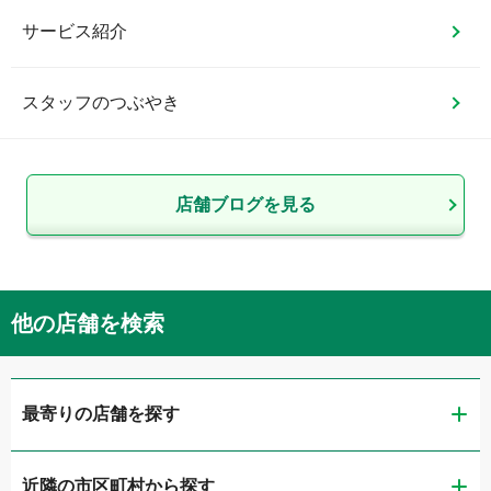
サービス紹介
スタッフのつぶやき
店舗ブログを見る
他の店舗を検索
最寄りの店舗を探す
近隣の市区町村から探す
ガリバー大阪住之江店