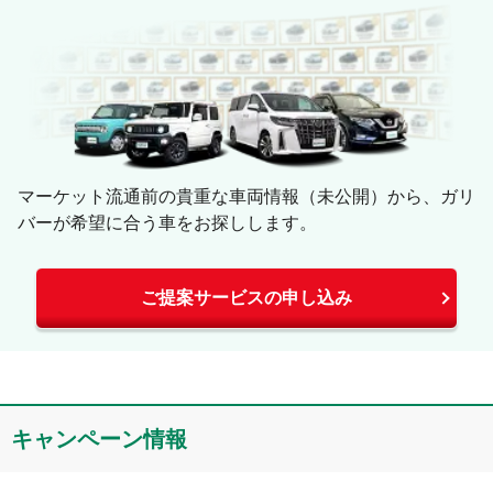
マーケット流通前の貴重な車両情報（未公開）から、ガリ
バーが希望に合う車をお探しします。
ご提案サービスの申し込み
キャンペーン情報