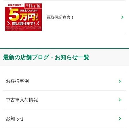
買取保証宣言！
最新の店舗ブログ・お知らせ一覧
お客様事例
中古車入荷情報
お知らせ