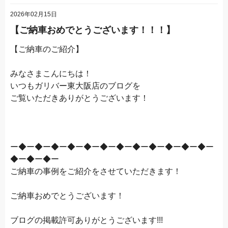
2026年02月15日
【ご納車おめでとうございます！！！】
【ご納車のご紹介】
みなさまこんにちは！
いつもガリバー東大阪店のブログを
ご覧いただきありがとうございます！
ー◆ー◆ー◆ー◆ー◆ー◆ー◆ー◆ー◆ー◆ー◆ー◆ー
◆ー◆ー◆ー
ご納車の事例をご紹介をさせていただきます！
ご納車おめでとうございます！
ブログの掲載許可ありがとうございます!!!