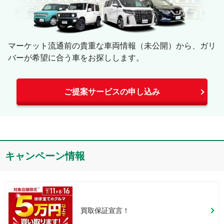
マーケット流通前の貴重な車両情報（未公開）から、ガリ
バーが希望に合う車をお探しします。
ご提案サービスの申し込み
キャンペーン情報
買取保証宣言！