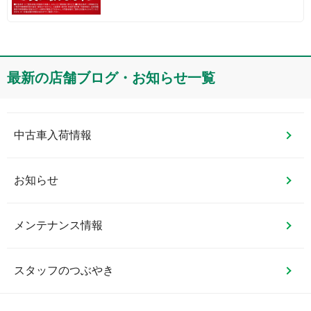
最新の店舗ブログ・お知らせ一覧
中古車入荷情報
お知らせ
メンテナンス情報
スタッフのつぶやき