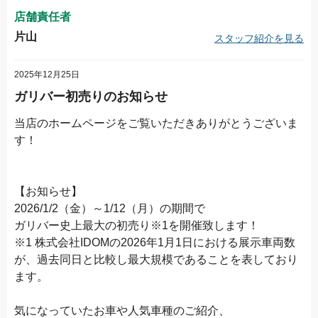
店舗責任者
片山
スタッフ紹介を見る
2025年12月25日
ガリバー初売りのお知らせ
当店のホームページをご覧いただきありがとうございま
す！
【お知らせ】
2026/1/2（金）～1/12（月）の期間で
ガリバー史上最大の初売り※1を開催致します！
※1 株式会社IDOMの2026年1月1日における展示車両数
が、過去同日と比較し最大規模であることを表しており
ます。
気になっていたお車や人気車種のご紹介、