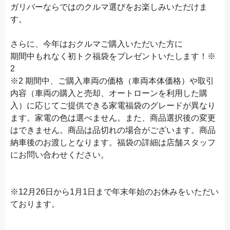
ガリバーならではのクルマ選びをお楽しみいただけま
す。
さらに、今年はおクルマご購入いただいた方に
期間中もれなく初トク福袋をプレゼントいたします！※
2
※2 期間中、ご購入車両の価格（車両本体価格）や取引
内容（車両の購入と売却、オートローンを利用した購
入）に応じてご提供できる家電福袋のグレードが異なり
ます。家電の色は選べません。また、商品選択後の変更
はできません。商品は品切れの場合がございます。商品
納車後のお渡しとなります。福袋の詳細は店舗スタッフ
にお問い合わせください。
※12月26日から1月1日まで年末年始のお休みをいただい
ております。