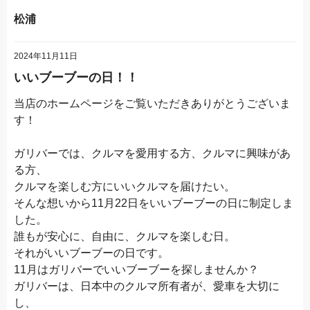
松浦
2024年11月11日
いいブーブーの日！！
当店のホームページをご覧いただきありがとうございま
す！
ガリバーでは、クルマを愛用する方、クルマに興味があ
る方、
クルマを楽しむ方にいいクルマを届けたい。
そんな想いから11月22日をいいブーブーの日に制定しま
した。
誰もが安心に、自由に、クルマを楽しむ日。
それがいいブーブーの日です。
11月はガリバーでいいブーブーを探しませんか？
ガリバーは、日本中のクルマ所有者が、愛車を大切に
し、