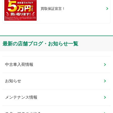
買取保証宣言！
最新の店舗ブログ・お知らせ一覧
中古車入荷情報
お知らせ
メンテナンス情報