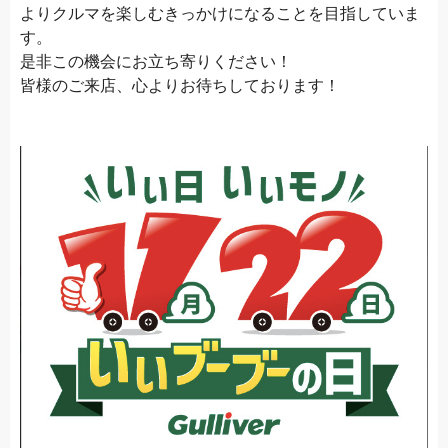
よりクルマを楽しむきっかけになることを目指していま
す。
是非この機会にお立ち寄りください！
皆様のご来店、心よりお待ちしております！