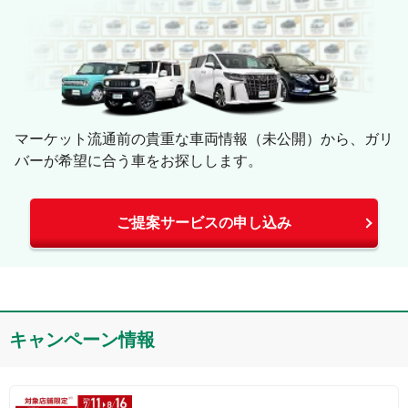
マーケット流通前の貴重な車両情報（未公開）から、ガリ
バーが希望に合う車をお探しします。
ご提案サービスの申し込み
キャンペーン情報