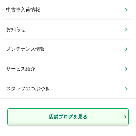
中古車入荷情報
お知らせ
メンテナンス情報
サービス紹介
スタッフのつぶやき
店舗ブログを見る