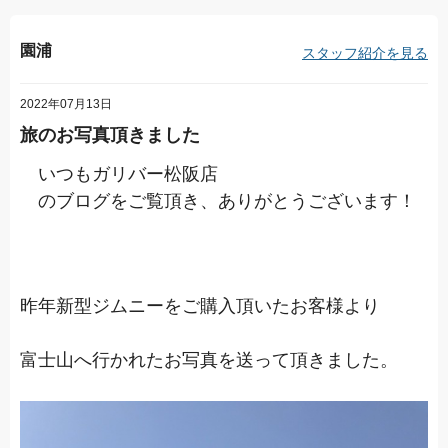
園浦
スタッフ紹介を見る
2022年07月13日
旅のお写真頂きました
いつもガリバー松阪店
のブログをご覧頂き、ありがとうございます！
昨年新型ジムニーをご購入頂いたお客様より
富士山へ行かれたお写真を送って頂きました。