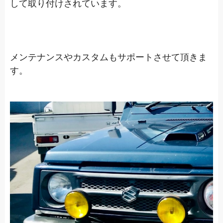
して取り付けされています。
メンテナンスやカスタムもサポートさせて頂きま
す。