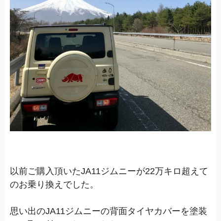
以前ご購入頂いたJA11ジムニーが22万キロ超えて
のお乗り換えでした。
思い出のJA11ジムニーの背面タイヤカバーを塗装