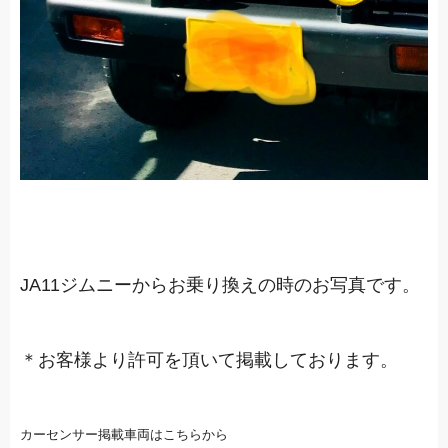
JA11ジムニーからお乗り換えの時のお写真です。
＊お客様より許可を頂いて掲載しております。
カーセンサー掲載車両はこちらから