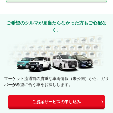
ご希望のクルマが見当たらなかった方もご心配な
く。
マーケット流通前の貴重な車両情報（未公開）から、ガリ
バーが希望に合う車をお探しします。
ご提案サービスの申し込み