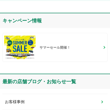
キャンペーン情報
サマーセール開催！
最新の店舗ブログ・お知らせ一覧
お客様事例