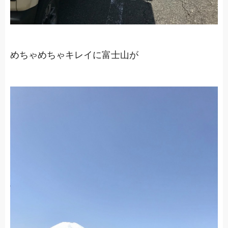
めちゃめちゃキレイに富士山が