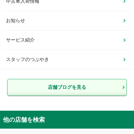
中古車入荷情報
お知らせ
サービス紹介
スタッフのつぶやき
店舗ブログを見る
他の店舗を検索