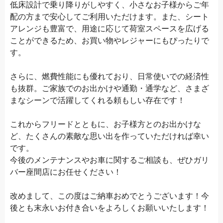
低床設計で乗り降りがしやすく、小さなお子様からご年
配の方まで安心してご利用いただけます。また、シート
アレンジも豊富で、用途に応じて荷室スペースを広げる
ことができるため、お買い物やレジャーにもぴったりで
す。
さらに、燃費性能にも優れており、日常使いでの経済性
も抜群。ご家族でのお出かけや通勤・通学など、さまざ
まなシーンで活躍してくれる頼もしい存在です！
これからフリードとともに、お子様方とのお出かけな
ど、たくさんの素敵な思い出を作っていただければ幸い
です。
今後のメンテナンスやお車に関するご相談も、ぜひガリ
バー座間店にお任せください！
改めまして、この度はご納車おめでとうございます！今
後とも末永いお付き合いをよろしくお願いいたします！