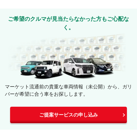
ご希望のクルマが見当たらなかった方もご心配な
く。
マーケット流通前の貴重な車両情報（未公開）から、ガリ
バーが希望に合う車をお探しします。
ご提案サービスの申し込み