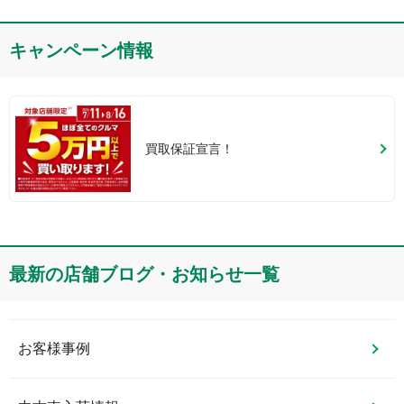
キャンペーン情報
買取保証宣言！
最新の店舗ブログ・お知らせ一覧
お客様事例