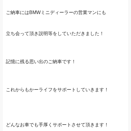
ご納車にはBMWミニディーラーの営業マンにも
立ち会って頂き説明等をしていただきました！
記憶に残る思い出のご納車です！
これからもかーライフをサポートしていきます！
どんなお車でも手厚くサポートさせて頂きます！