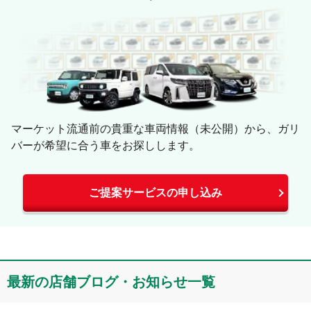
マーケット流通前の貴重な車両情報（未公開）から、ガリ
バーが希望に合う車をお探しします。
ご提案サービスの申し込み
最新の店舗ブログ・お知らせ一覧