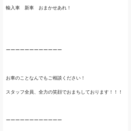
輸入車 新車 おまかせあれ！
ーーーーーーーーーーーー
お車のことなんでもご相談ください！
スタッフ全員、全力の笑顔でおまちしております！！！
ーーーーーーーーーーーー