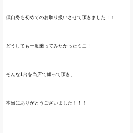
僕自身も初めてのお取り扱いさせて頂きました！！
どうしても一度乗ってみたかったミニ！
そんな1台を当店で頼って頂き、
本当にありがとうございました！！！