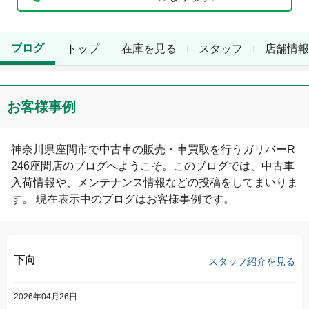
ブログ
トップ
在庫を見る
スタッフ
店舗情報
お客様事例
神奈川県
座間市
で中古車の販売・車買取を行う
ガリバーR
246座間店
のブログへようこそ。このブログでは、中古車
入荷情報や、メンテナンス情報などの投稿をしてまいりま
す。 現在表示中のブログは
お客様事例
です。
下向
スタッフ紹介を見る
2026年04月26日