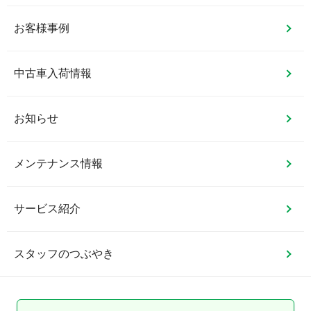
お客様事例
中古車入荷情報
お知らせ
メンテナンス情報
サービス紹介
スタッフのつぶやき