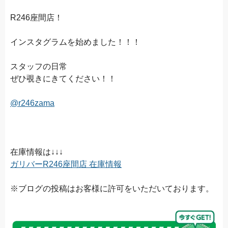
R246座間店！
インスタグラムを始めました！！！
スタッフの日常
ぜひ覗きにきてください！！
@r246zama
在庫情報は↓↓↓
ガリバーR246座間店 在庫情報
※ブログの投稿はお客様に許可をいただいております。