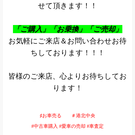
せて頂きます！！
「ご購入」「お乗換」「ご売却」
お気軽にご来店＆お問い合わせお待
ちしております！！！
皆様のご来店、心よりお待ちしてお
ります！
♯お車売る　
　＃港北中央
#中古車購入 #愛車の売却 #車査定