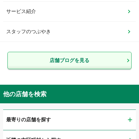
サービス紹介
スタッフのつぶやき
店舗ブログを見る
他の店舗を検索
最寄りの店舗を探す