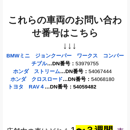
これらの車両のお問い合わ
せ番号はこちら
↓↓↓
BMWミニ ジョンクーパー ワークス コンバー
チブル
…DN番号：
53979755
ホンダ ストリーム
…DN番号：
54067444
ホンダ クロスロード
…DN番号：
54068180
トヨタ RAV４
…DN番号：54059482