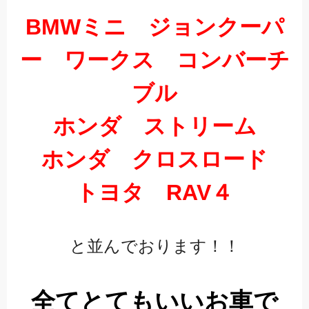
BMWミニ ジョンクーパ
ー ワークス コンバーチ
ブル
ホンダ ストリーム
ホンダ クロスロード
トヨタ RAV４
と並んでおります！！
全てとてもいいお車で