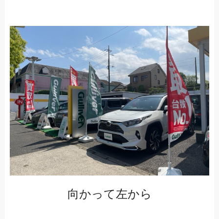
向かって左から