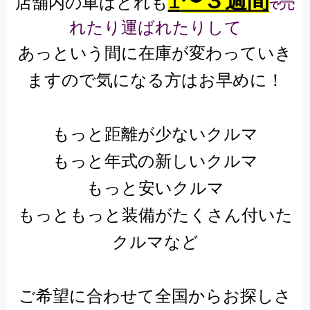
1
〜３週間
店舗内の車はどれも
売
で
れたり運ばれたりして
あっという間に在庫が変わっていき
ますので気になる方はお早めに！
もっと距離が少ないクルマ
もっと年式の新しいクルマ
もっと安いクルマ
もっともっと装備がたくさん付いた
クルマ
など
ご希望に合わせて全国からお探しさ