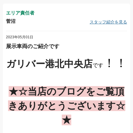
エリア責任者
菅沼
スタッフ紹介を見る
2023年05月01日
展示車両のご紹介です
！！
ガリバー港北中央店
です
★☆当店のブログをご覧頂
きありがとうございます☆
★