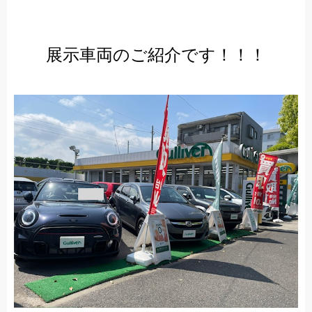
展示車両のご紹介です！！！