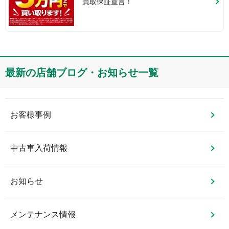
買取保証宣言！
最新の店舗ブログ・お知らせ一覧
お客様事例
中古車入荷情報
お知らせ
メンテナンス情報