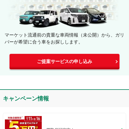
マーケット流通前の貴重な車両情報（未公開）から、ガリ
バーが希望に合う車をお探しします。
ご提案サービスの申し込み
キャンペーン情報