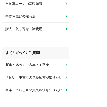
自動車ローンの基礎知識
中古車選びの注意点
購入・取り寄せ・諸費用
よくいただくご質問
新車と比べて中古車って不安…
「良い」中古車の見極め方が知りたい
今乗っている車の買取相場を知りたい