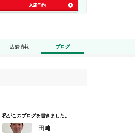
来店予約
店舗情報
ブログ
私がこのブログを書きました。
田﨑