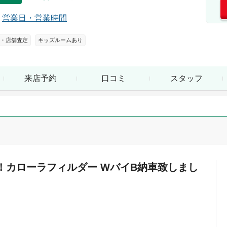
営業日・営業時間
・店舗査定
キッズルームあり
来店予約
口コミ
スタッフ
！カローラフィルダー WバイB納車致しまし