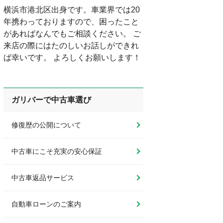
横浜市港北区出身です。車業界では20
年携わっておりますので、困ったこと
があればなんでもご相談ください。 ご
来店の際にはたのしいお話しができれ
ば幸いです。 よろしくお願いします！
ガリバーで中古車選び
修復歴の公開について
中古車にこそ充実の安心保証
中古車返品サービス
自動車ローンのご案内