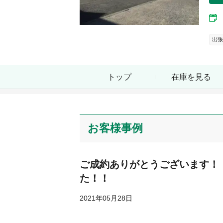
出張
トップ
在庫を見る
お客様事例
ご成約ありがとうございます！
た！！
2021年05月28日