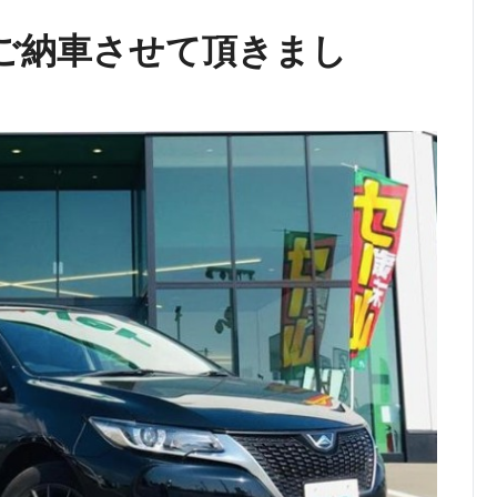
ご納車させて頂きまし