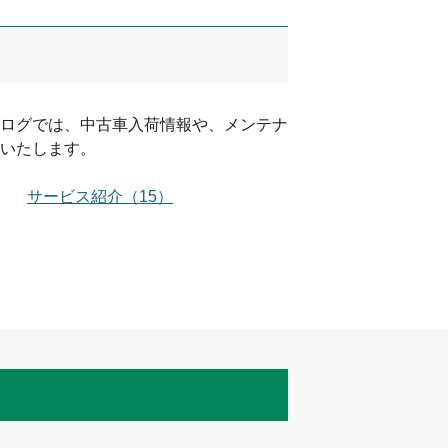
ログでは、中古車入荷情報や、メンテナ
いたします。
サービス紹介
（
15
）