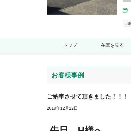
出張
トップ
在庫を見る
お客様事例
ご納車させて頂きました！！！
2019年12月12日
先日、H様へ