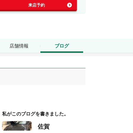
来店予約
店舗情報
ブログ
私がこのブログを書きました。
佐賀