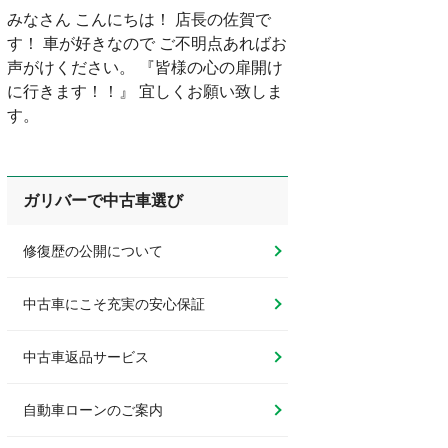
みなさん こんにちは！ 店長の佐賀で
す！ 車が好きなので ご不明点あればお
声がけください。 『皆様の心の扉開け
に行きます！！』 宜しくお願い致しま
す。
ガリバーで中古車選び
修復歴の公開について
中古車にこそ充実の安心保証
中古車返品サービス
自動車ローンのご案内