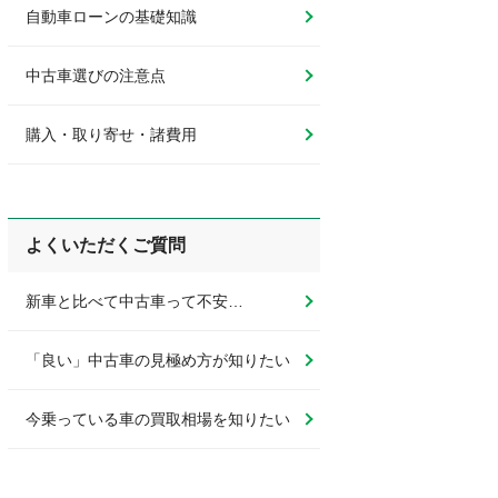
自動車ローンの基礎知識
中古車選びの注意点
購入・取り寄せ・諸費用
よくいただくご質問
新車と比べて中古車って不安…
「良い」中古車の見極め方が知りたい
今乗っている車の買取相場を知りたい