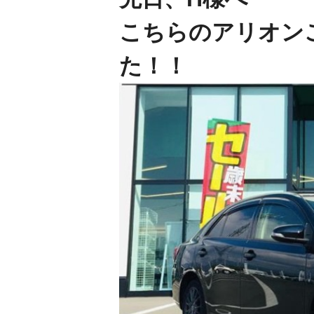
こちらのアリオン
た！！