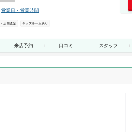
営業日・営業時間
・店舗査定
キッズルームあり
来店予約
口コミ
スタッフ