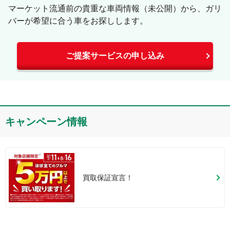
マーケット流通前の貴重な車両情報（未公開）から、ガリ
バーが希望に合う車をお探しします。
ご提案サービスの申し込み
キャンペーン情報
買取保証宣言！