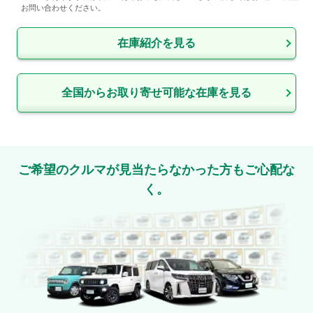
お問い合わせください。
在庫紹介を見る
全国からお取り寄せ可能な在庫を見る
ご希望のクルマが見当たらなかった方もご心配な
く。