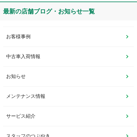
最新の店舗ブログ・お知らせ一覧
お客様事例
中古車入荷情報
お知らせ
メンテナンス情報
サービス紹介
スタッフのつぶやき