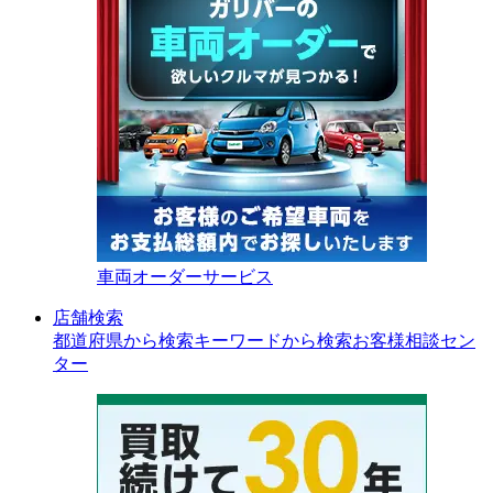
車両オーダーサービス
店舗検索
都道府県から検索
キーワードから検索
お客様相談セン
ター