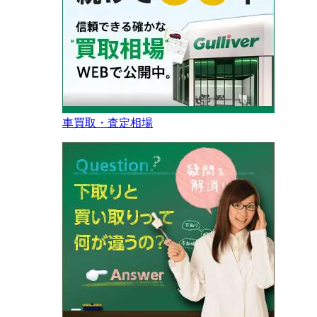
車買取・査定相場