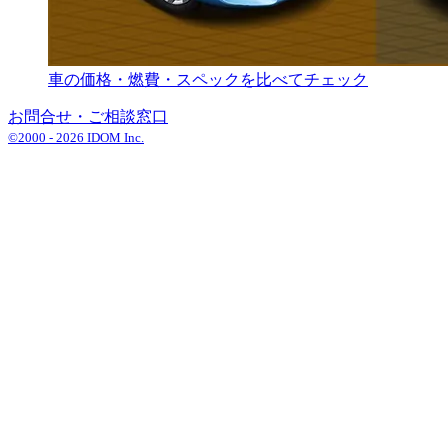
車の価格・燃費・スペックを比べてチェック
お問合せ・ご相談窓口
©2000 -
2026
IDOM Inc.