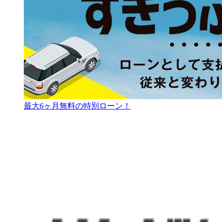
最大6ヶ月無料の特別ローン！