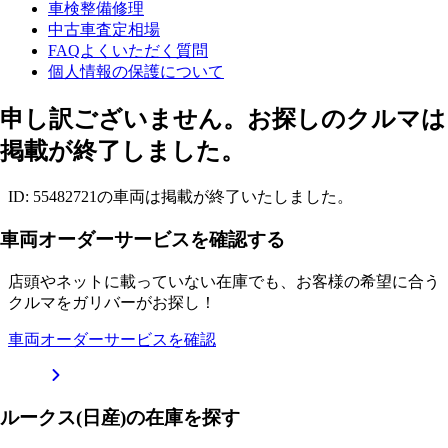
車検整備修理
中古車査定相場
FAQよくいただく質問
個人情報の保護について
申し訳ございません。お探しのクルマは
掲載が終了しました。
ID: 55482721の車両は掲載が終了いたしました。
車両オーダーサービスを確認する
店頭やネットに載っていない在庫でも、お客様の希望に合う
クルマをガリバーがお探し！
車両オーダーサービスを確認
ルークス(日産)の在庫を探す