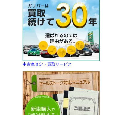
中古車査定・買取サービス