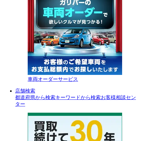
車両オーダーサービス
店舗検索
都道府県から検索
キーワードから検索
お客様相談セン
ター