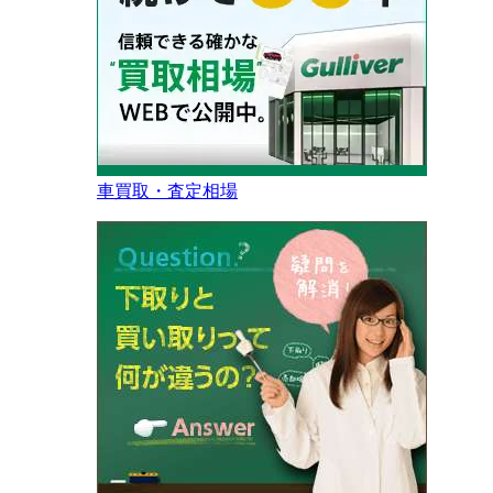
車買取・査定相場