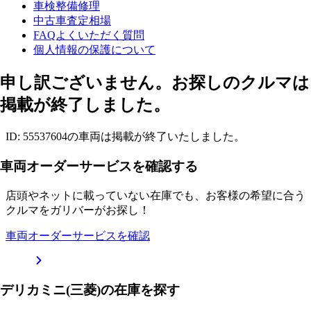
車検整備修理
中古車査定相場
FAQよくいただく質問
個人情報の保護について
申し訳ございません。お探しのクルマは
掲載が終了しました。
ID: 55537604の車両は掲載が終了いたしました。
車両オーダーサービスを確認する
店頭やネットに載っていない在庫でも、お客様の希望に合う
クルマをガリバーがお探し！
車両オーダーサービスを確認
デリカミニ(三菱)の在庫を探す