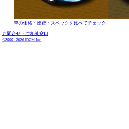
車の価格・燃費・スペックを比べてチェック
お問合せ・ご相談窓口
©2000 -
2026
IDOM Inc.