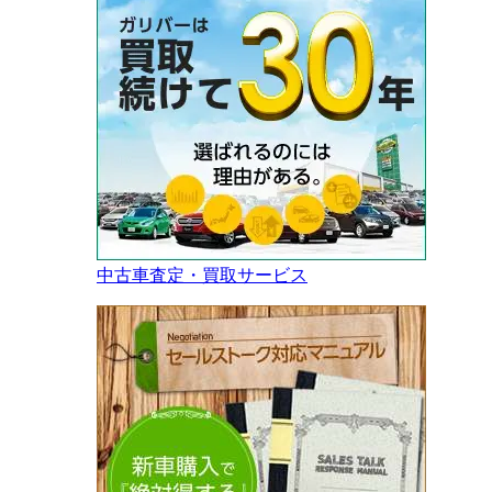
中古車査定・買取サービス