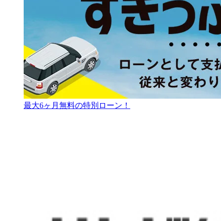
最大6ヶ月無料の特別ローン！