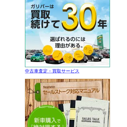
中古車査定・買取サービス