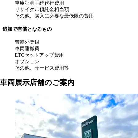
車庫証明手続代行費用
リサイクル預託金相当額
その他、購入に必要な最低限の費用
追加で有償となるもの
管轄外登録
車両運搬費
ETCセットアップ費用
オプション
その他、サービス費用等
車両展示店舗のご案内