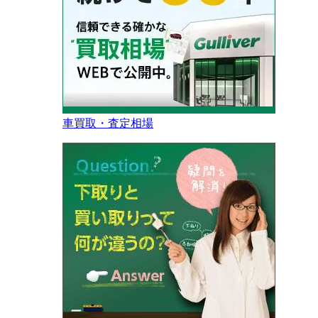
車買取・査定相場