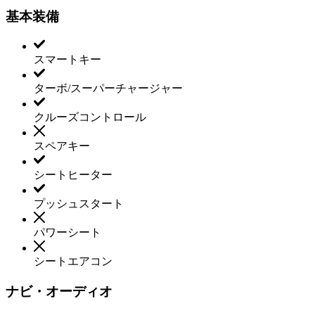
基本装備
スマートキー
ターボ/スーパーチャージャー
クルーズコントロール
スペアキー
シートヒーター
プッシュスタート
パワーシート
シートエアコン
ナビ・オーディオ