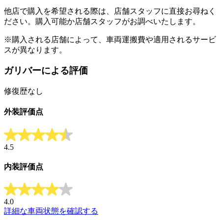
他店で購入を希望される際は、店舗スタッフに直接お尋ねく
ださい。購入可能か店舗スタッフがお調べいたします。
※購入される店舗によって、車両運搬費や適用されるサービ
スが異なります。
ガリバーによる評価
修復歴なし
外装評価点
4.5
内装評価点
4.0
詳細な車両状態を確認する