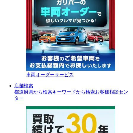
車両オーダーサービス
店舗検索
都道府県から検索
キーワードから検索
お客様相談セン
ター