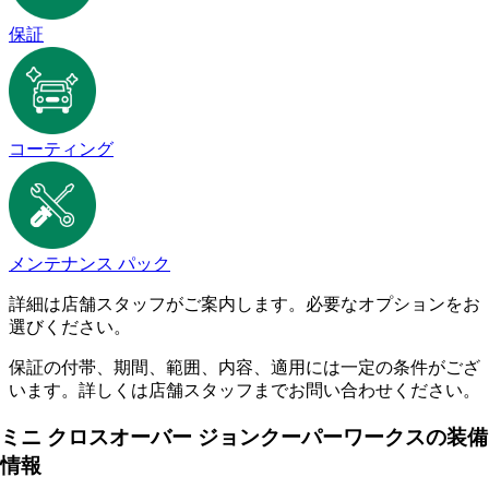
保証
コーティング
メンテナンス パック
詳細は店舗スタッフがご案内します。必要なオプションをお
選びください。
保証の付帯、期間、範囲、内容、適用には一定の条件がござ
います。詳しくは店舗スタッフまでお問い合わせください。
ミニ クロスオーバー ジョンクーパーワークスの装備
情報