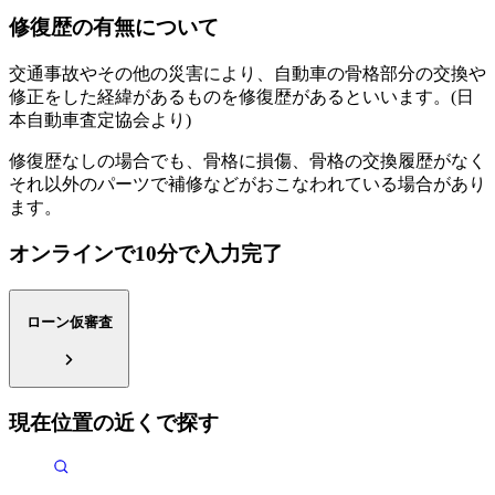
修復歴の有無について
交通事故やその他の災害により、自動車の骨格部分の交換や
修正をした経緯があるものを修復歴があるといいます。(日
本自動車査定協会より)
修復歴なしの場合でも、骨格に損傷、骨格の交換履歴がなく
それ以外のパーツで補修などがおこなわれている場合があり
ます。
オンラインで10分で入力完了
ローン仮審査
現在位置の近くで探す