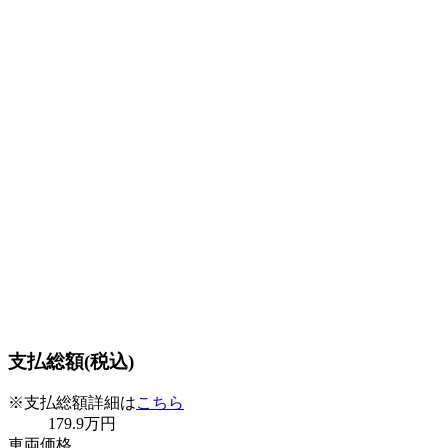
支払総額(税込)
※支払総額詳細は
こちら
179
.9
万円
車両価格