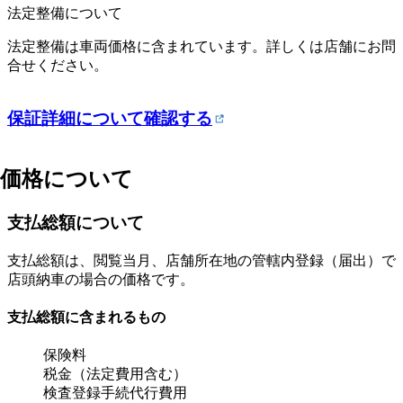
法定整備について
法定整備は車両価格に含まれています。詳しくは店舗にお問
合せください。
保証詳細について確認する
価格について
支払総額について
支払総額は、閲覧当月、店舗所在地の管轄内登録（届出）で
店頭納車の場合の価格です。
支払総額に含まれるもの
保険料
税金（法定費用含む）
検査登録手続代行費用