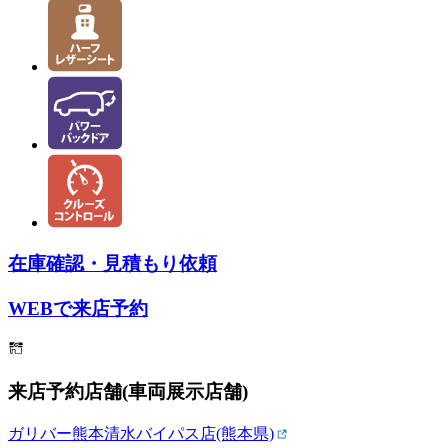
在庫確認・見積もり依頼
WEBで来店予約
来店予約店舗(車両展示店舗)
ガリバー熊本清水バイパス店(熊本県)