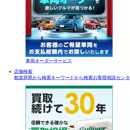
車両オーダーサービス
店舗検索
都道府県から検索
キーワードから検索
お客様相談センタ