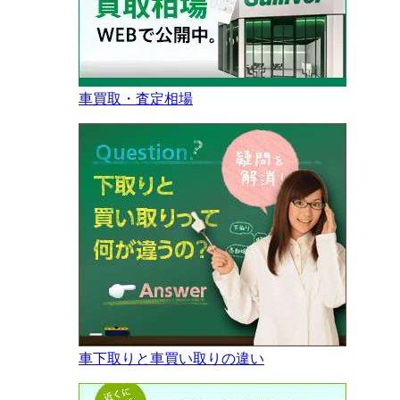
車買取・査定相場
車下取りと車買い取りの違い