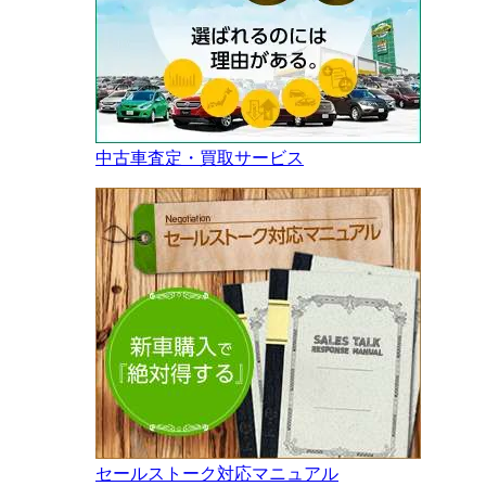
中古車査定・買取サービス
セールストーク対応マニュアル