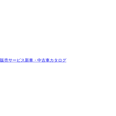
販売サービス
新車・中古車カタログ