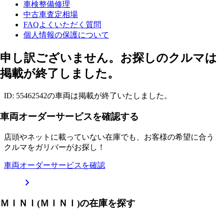
車検整備修理
中古車査定相場
FAQよくいただく質問
個人情報の保護について
申し訳ございません。お探しのクルマは
掲載が終了しました。
ID: 55462542の車両は掲載が終了いたしました。
車両オーダーサービスを確認する
店頭やネットに載っていない在庫でも、お客様の希望に合う
クルマをガリバーがお探し！
車両オーダーサービスを確認
ＭＩＮＩ(ＭＩＮＩ)の在庫を探す