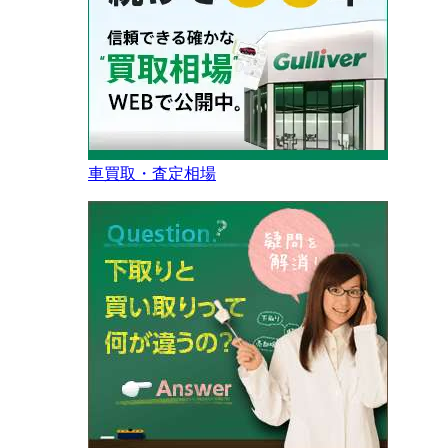
車買取・査定相場