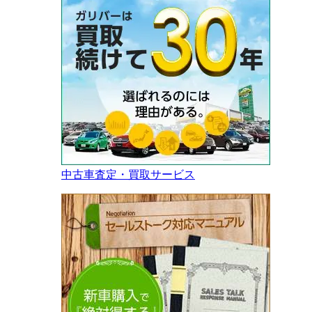
中古車査定・買取サービス