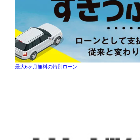
最大6ヶ月無料の特別ローン！