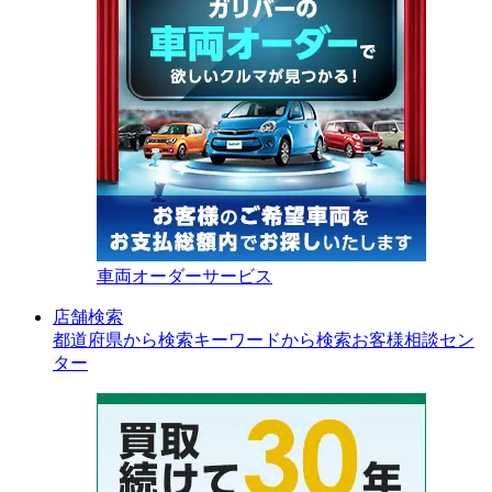
車両オーダーサービス
店舗検索
都道府県から検索
キーワードから検索
お客様相談セン
ター