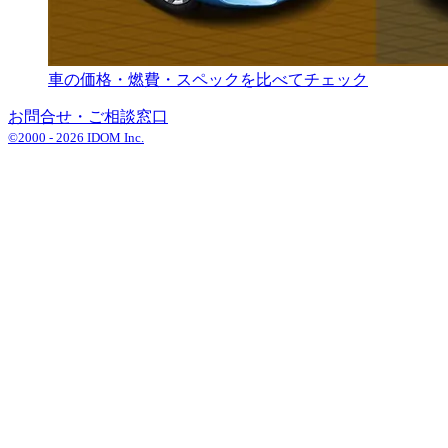
車の価格・燃費・スペックを比べてチェック
お問合せ・ご相談窓口
©2000 -
2026
IDOM Inc.