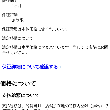
保証期間
1
ヶ月
保証距離
無制限
保証費用は本体価格に含まれています。
法定整備について
法定整備は車両価格に含まれています。詳しくは店舗にお問
合せください。
保証詳細について確認する
価格について
支払総額について
支払総額は、閲覧当月、店舗所在地の管轄内登録（届出）で