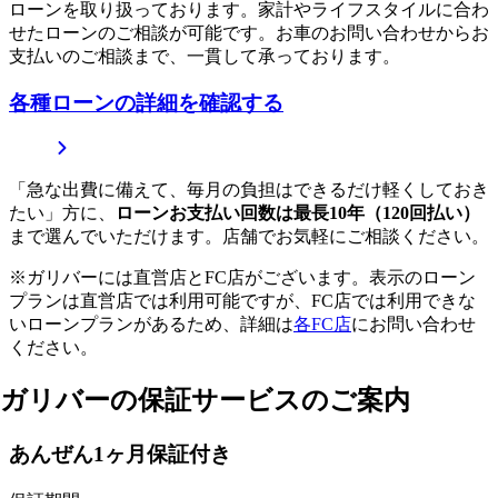
ローンを取り扱っております。家計やライフスタイルに合わ
せたローンのご相談が可能です。お車のお問い合わせからお
支払いのご相談まで、一貫して承っております。
各種ローンの詳細を確認する
「急な出費に備えて、毎月の負担はできるだけ軽くしておき
たい」方に、
ローンお支払い回数は最長10年（120回払い）
まで選んでいただけます。店舗でお気軽にご相談ください。
※ガリバーには直営店とFC店がございます。表示のローン
プランは直営店では利用可能ですが、FC店では利用できな
いローンプランがあるため、詳細は
各FC店
にお問い合わせ
ください。
ガリバーの保証サービスのご案内
あんぜん1ヶ月保証付き