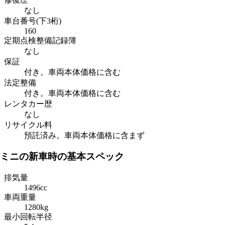
なし
車台番号(下3桁)
160
定期点検整備記録簿
なし
保証
付き。車両本体価格に含む
法定整備
付き。車両本体価格に含む
レンタカー歴
なし
リサイクル料
預託済み。車両本体価格に含まず
ミニの新車時の基本スペック
排気量
1496cc
車両重量
1280kg
最小回転半径