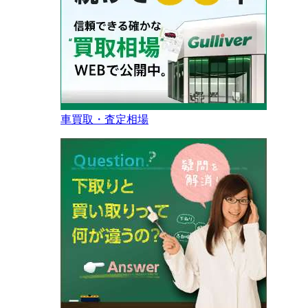
車買取・査定相場