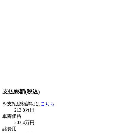
支払総額(税込)
※支払総額詳細は
こちら
213
.8
万円
車両価格
203
.4
万円
諸費用