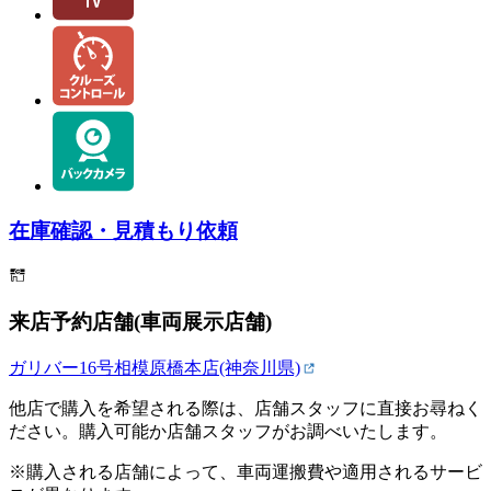
在庫確認・見積もり依頼
来店予約店舗(車両展示店舗)
ガリバー16号相模原橋本店(神奈川県)
他店で購入を希望される際は、店舗スタッフに直接お尋ねく
ださい。購入可能か店舗スタッフがお調べいたします。
※購入される店舗によって、車両運搬費や適用されるサービ