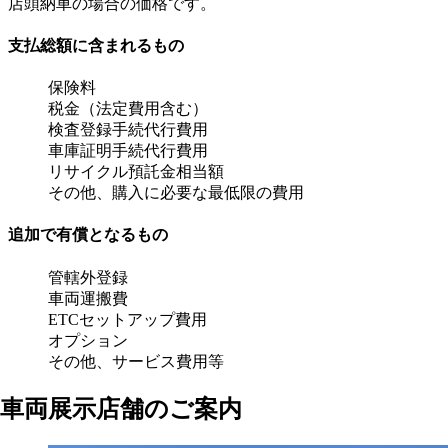
店頭納車の場合の価格です。
支払総額に含まれるもの
保険料
税金（法定費用含む）
検査登録手続代行費用
車庫証明手続代行費用
リサイクル預託金相当額
その他、購入に必要な最低限の費用
追加で有償となるもの
管轄外登録
車両運搬費
ETCセットアップ費用
オプション
その他、サービス費用等
車両展示店舗のご案内