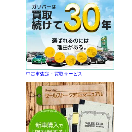
中古車査定・買取サービス