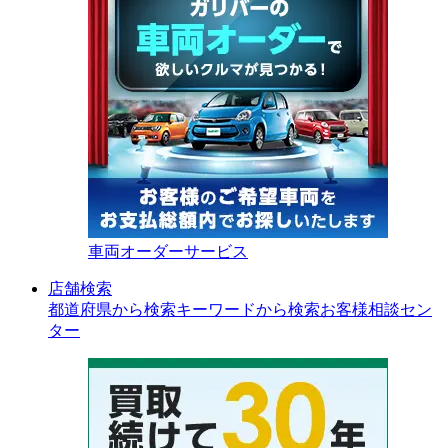
車両オーダーサービス
店舗検索
都道府県から検索
キーワードから検索
お客様相談セン
ター