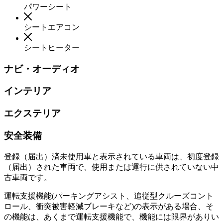
パワーシート
シートエアコン
シートヒーター
ナビ・オーディオ
インテリア
エクステリア
安全装備
登録（届出）済未使用車と表示されている車両は、初度登録
（届出）された車両で、使用または運行に供されていない中
古車両です。
運転支援機能(パーキングアシスト、追従型クルーズコント
ロール、衝突被害軽減ブレーキなど)の表示がある場合、そ
の機能は、あくまで運転支援機能で、機能には限界がありい