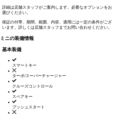
詳細は店舗スタッフがご案内します。必要なオプションをお
選びください。
保証の付帯、期間、範囲、内容、適用には一定の条件がござ
います。詳しくは店舗スタッフまでお問い合わせください。
ミニの装備情報
基本装備
スマートキー
ターボ/スーパーチャージャー
クルーズコントロール
スペアキー
プッシュスタート