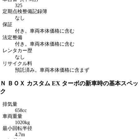
325
定期点検整備記録簿
なし
保証
付き。車両本体価格に含む
法定整備
付き。車両本体価格に含む
レンタカー歴
なし
リサイクル料
預託済み。車両本体価格に含まず
Ｎ ＢＯＸ カスタム EX ターボの新車時の基本スペッ
ク
排気量
658cc
車両重量
1020kg
最小回転半径
4.7m