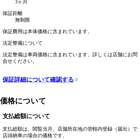
3
ヶ月
保証距離
無制限
保証費用は本体価格に含まれています。
法定整備について
法定整備は車両価格に含まれています。詳しくは店舗にお問
合せください。
保証詳細について確認する
価格について
支払総額について
支払総額は、閲覧当月、店舗所在地の管轄内登録（届出）で
店頭納車の場合の価格です。