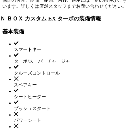
保証の付帯、期間、範囲、内容、適用には一定の条件がござ
います。詳しくは店舗スタッフまでお問い合わせください。
Ｎ ＢＯＸ カスタム EX ターボの装備情報
基本装備
スマートキー
ターボ/スーパーチャージャー
クルーズコントロール
スペアキー
シートヒーター
プッシュスタート
パワーシート