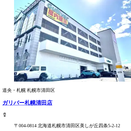
道央・札幌
札幌市清田区
ガリバー札幌清田店
〒004-0814 北海道札幌市清田区美しが丘四条5-2-12