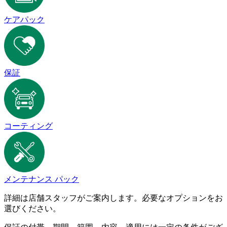
ケアパック
保証
コーティング
メンテナンス パック
詳細は店舗スタッフがご案内します。必要なオプションをお
選びください。