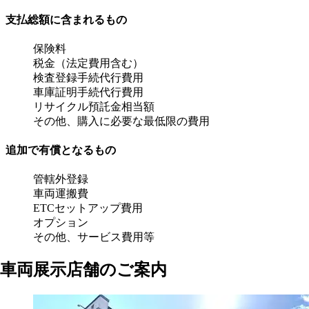
支払総額に含まれるもの
保険料
税金（法定費用含む）
検査登録手続代行費用
車庫証明手続代行費用
リサイクル預託金相当額
その他、購入に必要な最低限の費用
追加で有償となるもの
管轄外登録
車両運搬費
ETCセットアップ費用
オプション
その他、サービス費用等
車両展示店舗のご案内