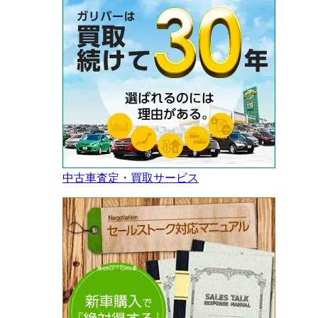
中古車査定・買取サービス