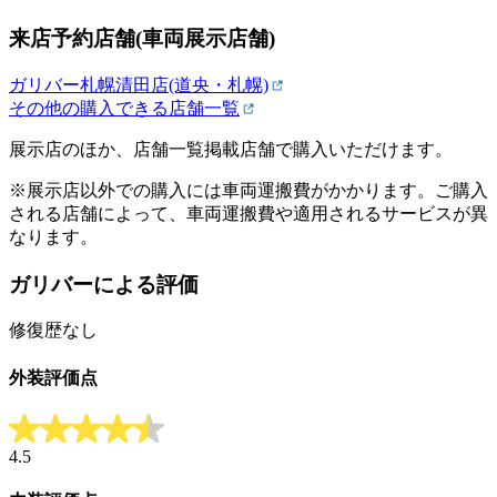
来店予約店舗(車両展示店舗)
ガリバー札幌清田店(道央・札幌)
その他の購入できる店舗一覧
展示店のほか、店舗一覧掲載店舗で購入いただけます。
※展示店以外での購入には車両運搬費がかかります。ご購入
される店舗によって、車両運搬費や適用されるサービスが異
なります。
ガリバーによる評価
修復歴なし
外装評価点
4.5