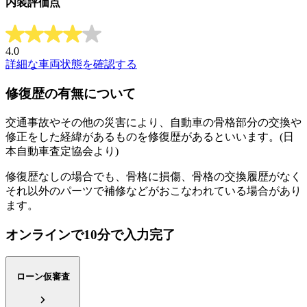
内装評価点
4.0
詳細な車両状態を確認する
修復歴の有無について
交通事故やその他の災害により、自動車の骨格部分の交換や
修正をした経緯があるものを修復歴があるといいます。(日
本自動車査定協会より)
修復歴なしの場合でも、骨格に損傷、骨格の交換履歴がなく
それ以外のパーツで補修などがおこなわれている場合があり
ます。
オンラインで10分で入力完了
ローン仮審査