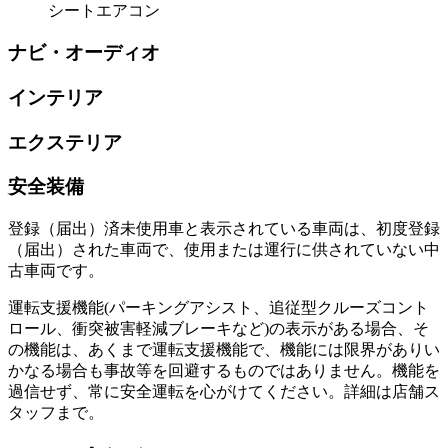
シートエアコン
ナビ・オーディオ
インテリア
エクステリア
安全装備
登録（届出）済未使用車と表示されている車両は、初度登録
（届出）された車両で、使用または運行に供されていない中
古車両です。
運転支援機能(パーキングアシスト、追従型クルーズコント
ロール、衝突被害軽減ブレーキなど)の表示がある場合、そ
の機能は、あくまで運転支援機能で、機能には限界がありい
かなる場合も事故等を回避するものではありません。機能を
過信せず、常に安全運転を心がけてください。詳細は店舗ス
タッフまで。