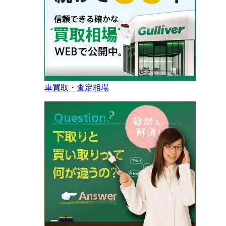
車買取・査定相場