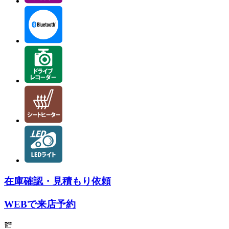
在庫確認・見積もり依頼
WEBで来店予約