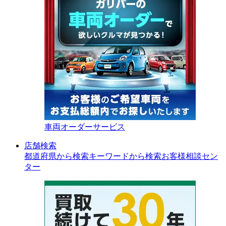
車両オーダーサービス
店舗検索
都道府県から検索
キーワードから検索
お客様相談セン
ター