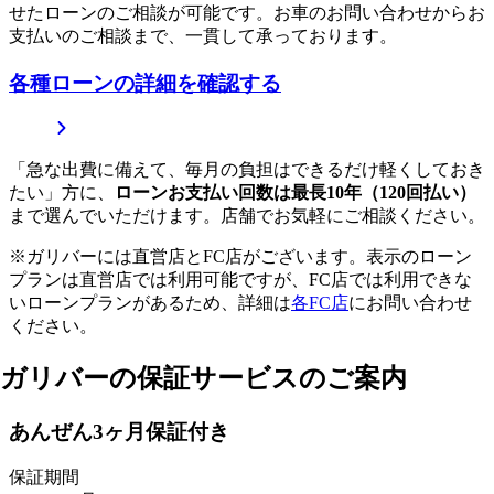
せたローンのご相談が可能です。お車のお問い合わせからお
支払いのご相談まで、一貫して承っております。
各種ローンの詳細を確認する
「急な出費に備えて、毎月の負担はできるだけ軽くしておき
たい」方に、
ローンお支払い回数は最長10年（120回払い）
まで選んでいただけます。店舗でお気軽にご相談ください。
※ガリバーには直営店とFC店がございます。表示のローン
プランは直営店では利用可能ですが、FC店では利用できな
いローンプランがあるため、詳細は
各FC店
にお問い合わせ
ください。
ガリバーの保証サービスのご案内
あんぜん3ヶ月保証付き
保証期間