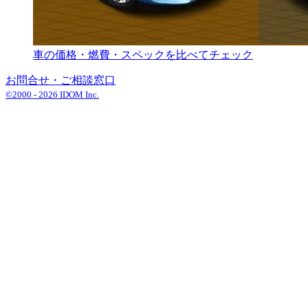
車の価格・燃費・スペックを比べてチェック
お問合せ・ご相談窓口
©2000 -
2026
IDOM Inc.