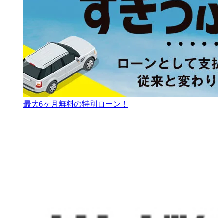
最大6ヶ月無料の特別ローン！