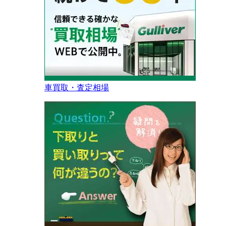
車買取・査定相場