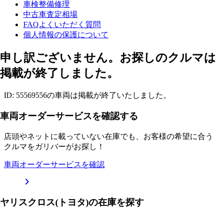
車検整備修理
中古車査定相場
FAQよくいただく質問
個人情報の保護について
申し訳ございません。お探しのクルマは
掲載が終了しました。
ID: 55569556の車両は掲載が終了いたしました。
車両オーダーサービスを確認する
店頭やネットに載っていない在庫でも、お客様の希望に合う
クルマをガリバーがお探し！
車両オーダーサービスを確認
ヤリスクロス(トヨタ)の在庫を探す