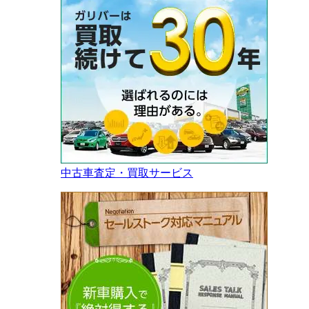
中古車査定・買取サービス