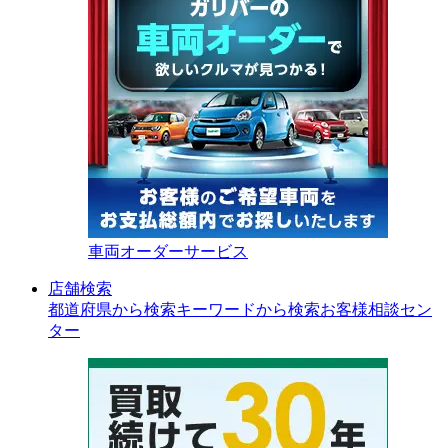
車両オーダーサービス
店舗検索
都道府県から検索
キーワードから検索
お客様相談セン
ター