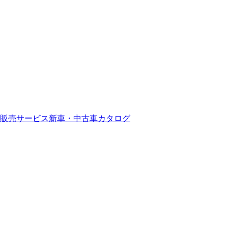
販売サービス
新車・中古車カタログ