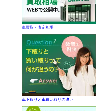
車買取・査定相場
車下取りと車買い取りの違い