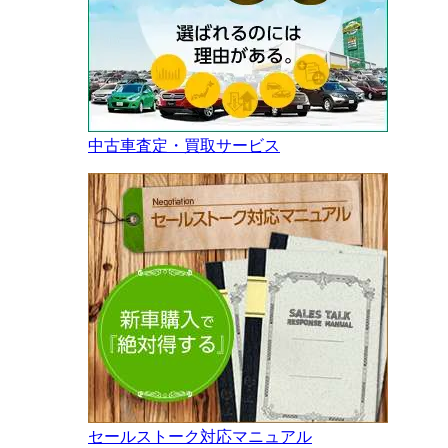
中古車査定・買取サービス
セールストーク対応マニュアル