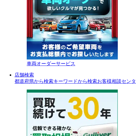
車両オーダーサービス
店舗検索
都道府県から検索
キーワードから検索
お客様相談センタ