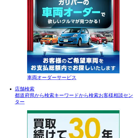
車両オーダーサービス
店舗検索
都道府県から検索
キーワードから検索
お客様相談セン
ター