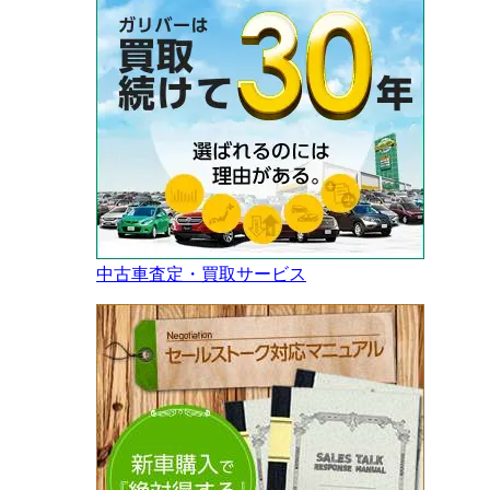
中古車査定・買取サービス