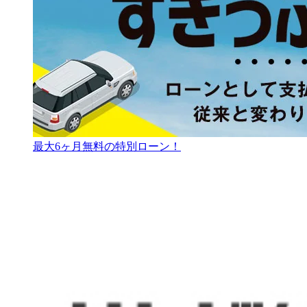
最大6ヶ月無料の特別ローン！