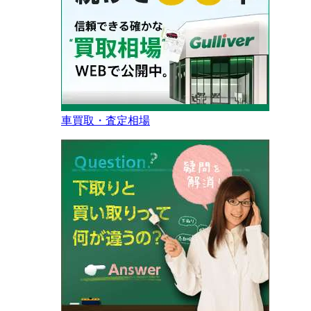
車買取・査定相場