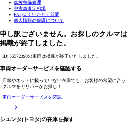
車検整備修理
中古車査定相場
FAQよくいただく質問
個人情報の保護について
申し訳ございません。お探しのクルマは
掲載が終了しました。
ID: 55572390の車両は掲載が終了いたしました。
車両オーダーサービスを確認する
店頭やネットに載っていない在庫でも、お客様の希望に合う
クルマをガリバーがお探し！
車両オーダーサービスを確認
シエンタ(トヨタ)の在庫を探す