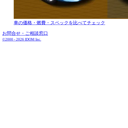
車の価格・燃費・スペックを比べてチェック
お問合せ・ご相談窓口
©2000 -
2026
IDOM Inc.