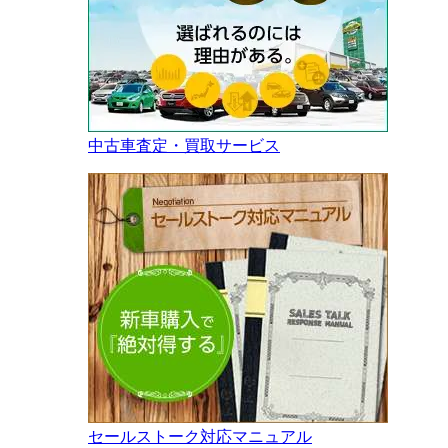
中古車査定・買取サービス
セールストーク対応マニュアル