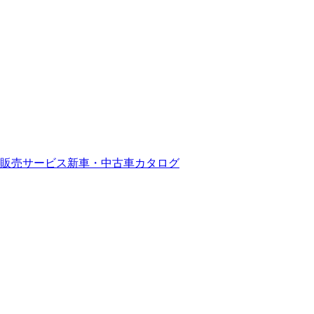
販売サービス
新車・中古車カタログ