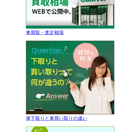
車買取・査定相場
車下取りと車買い取りの違い