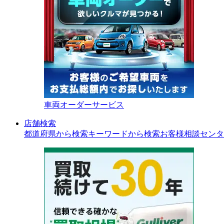
車両オーダーサービス
店舗検索
都道府県から検索
キーワードから検索
お客様相談センタ