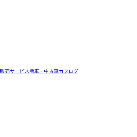
販売サービス
新車・中古車カタログ