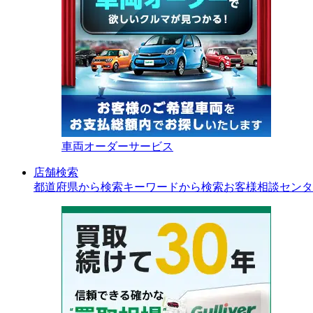
車両オーダーサービス
店舗検索
都道府県から検索
キーワードから検索
お客様相談センタ