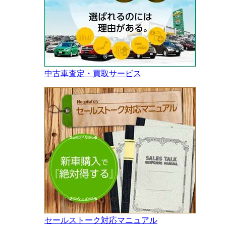
中古車査定・買取サービス
セールストーク対応マニュアル