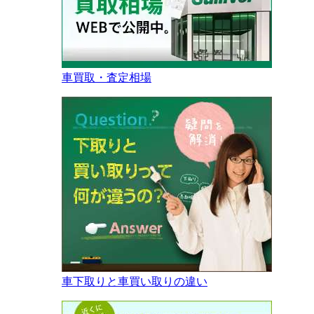
車買取・査定相場
車下取りと車買い取りの違い