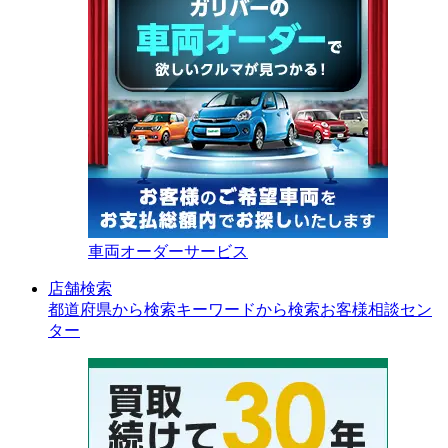
車両オーダーサービス
店舗検索
都道府県から検索
キーワードから検索
お客様相談セン
ター