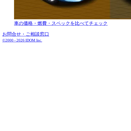
車の価格・燃費・スペックを比べてチェック
お問合せ・ご相談窓口
©2000 -
2026
IDOM Inc.