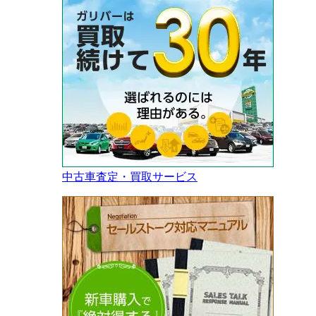
中古車査定・買取サービス