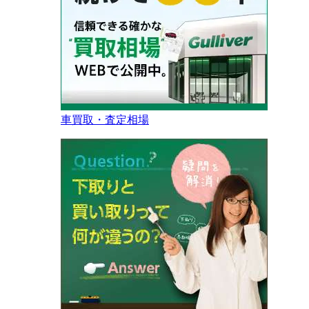
車買取・査定相場