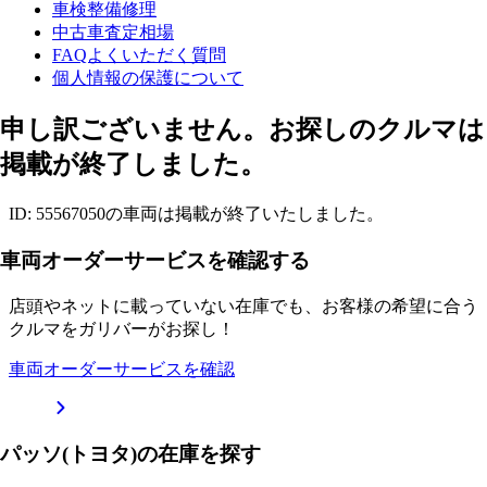
車検整備修理
中古車査定相場
FAQよくいただく質問
個人情報の保護について
申し訳ございません。お探しのクルマは
掲載が終了しました。
ID: 55567050の車両は掲載が終了いたしました。
車両オーダーサービスを確認する
店頭やネットに載っていない在庫でも、お客様の希望に合う
クルマをガリバーがお探し！
車両オーダーサービスを確認
パッソ(トヨタ)の在庫を探す