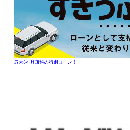
最大6ヶ月無料の特別ローン！