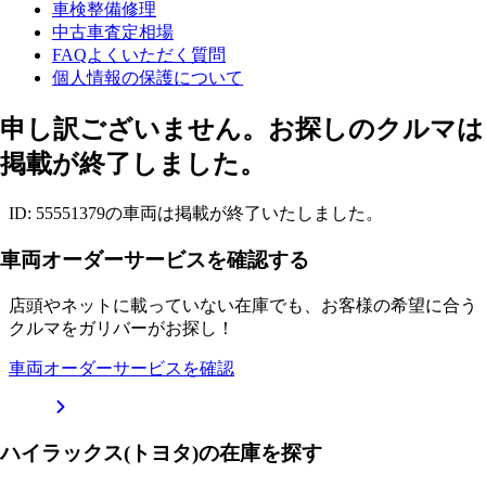
車検整備修理
中古車査定相場
FAQよくいただく質問
個人情報の保護について
申し訳ございません。お探しのクルマは
掲載が終了しました。
ID: 55551379の車両は掲載が終了いたしました。
車両オーダーサービスを確認する
店頭やネットに載っていない在庫でも、お客様の希望に合う
クルマをガリバーがお探し！
車両オーダーサービスを確認
ハイラックス(トヨタ)の在庫を探す