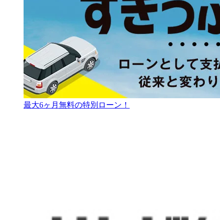
最大6ヶ月無料の特別ローン！