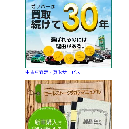
中古車査定・買取サービス