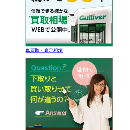
車買取・査定相場