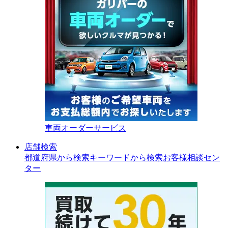
車両オーダーサービス
店舗検索
都道府県から検索
キーワードから検索
お客様相談セン
ター