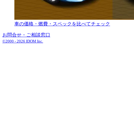
車の価格・燃費・スペックを比べてチェック
お問合せ・ご相談窓口
©2000 -
2026
IDOM Inc.