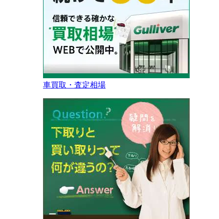
車買取・査定相場