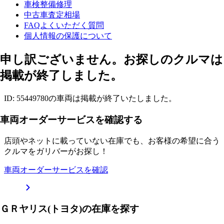
車検整備修理
中古車査定相場
FAQよくいただく質問
個人情報の保護について
申し訳ございません。お探しのクルマは
掲載が終了しました。
ID: 55449780の車両は掲載が終了いたしました。
車両オーダーサービスを確認する
店頭やネットに載っていない在庫でも、お客様の希望に合う
クルマをガリバーがお探し！
車両オーダーサービスを確認
ＧＲヤリス(トヨタ)の在庫を探す