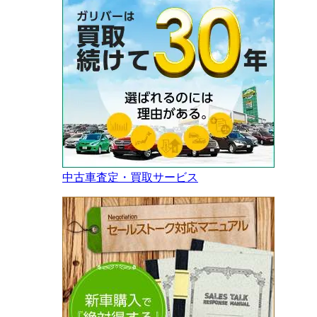
中古車査定・買取サービス