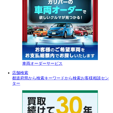
車両オーダーサービス
店舗検索
都道府県から検索
キーワードから検索
お客様相談セン
ター