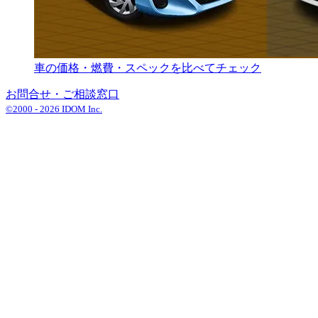
車の価格・燃費・スペックを比べてチェック
お問合せ・ご相談窓口
©2000 -
2026
IDOM Inc.