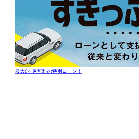
最大6ヶ月無料の特別ローン！