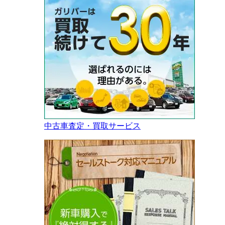
中古車査定・買取サービス