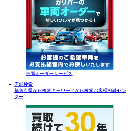
車両オーダーサービス
店舗検索
都道府県から検索
キーワードから検索
お客様相談セン
ター