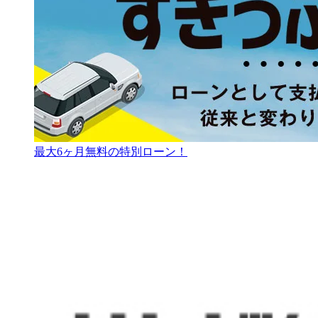
最大6ヶ月無料の特別ローン！