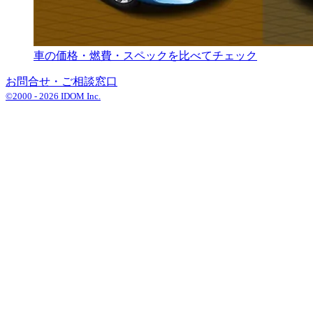
車の価格・燃費・スペックを比べてチェック
お問合せ・ご相談窓口
©2000 -
2026
IDOM Inc.