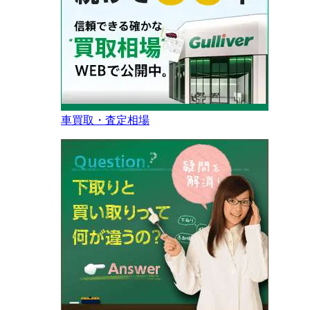
車買取・査定相場