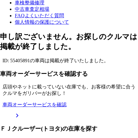
車検整備修理
中古車査定相場
FAQよくいただく質問
個人情報の保護について
申し訳ございません。お探しのクルマは
掲載が終了しました。
ID: 55405891の車両は掲載が終了いたしました。
車両オーダーサービスを確認する
店頭やネットに載っていない在庫でも、お客様の希望に合う
クルマをガリバーがお探し！
車両オーダーサービスを確認
ＦＪクルーザー(トヨタ)の在庫を探す