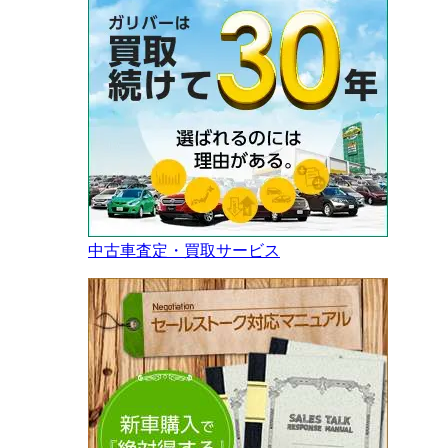
中古車査定・買取サービス