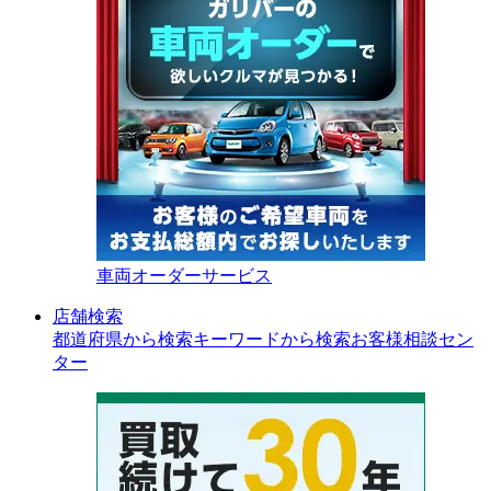
車両オーダーサービス
店舗検索
都道府県から検索
キーワードから検索
お客様相談セン
ター