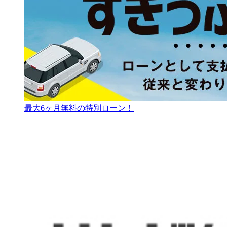
最大6ヶ月無料の特別ローン！