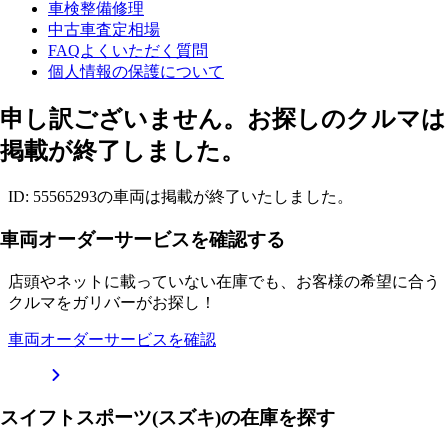
車検整備修理
中古車査定相場
FAQよくいただく質問
個人情報の保護について
申し訳ございません。お探しのクルマは
掲載が終了しました。
ID: 55565293の車両は掲載が終了いたしました。
車両オーダーサービスを確認する
店頭やネットに載っていない在庫でも、お客様の希望に合う
クルマをガリバーがお探し！
車両オーダーサービスを確認
スイフトスポーツ(スズキ)の在庫を探す