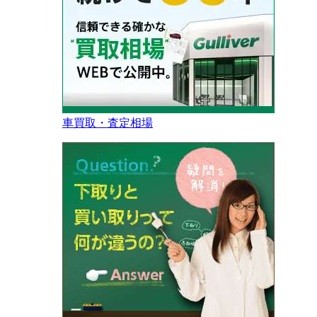
車買取・査定相場