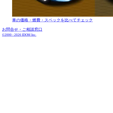
車の価格・燃費・スペックを比べてチェック
お問合せ・ご相談窓口
©2000 -
2026
IDOM Inc.