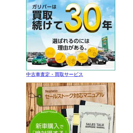
中古車査定・買取サービス