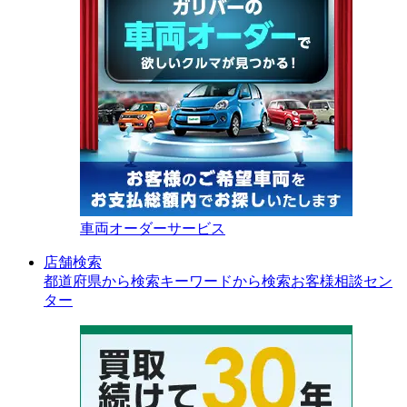
車両オーダーサービス
店舗検索
都道府県から検索
キーワードから検索
お客様相談セン
ター