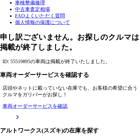
車検整備修理
中古車査定相場
FAQよくいただく質問
個人情報の保護について
申し訳ございません。お探しのクルマは
掲載が終了しました。
ID: 55519895の車両は掲載が終了いたしました。
車両オーダーサービスを確認する
店頭やネットに載っていない在庫でも、お客様の希望に合う
クルマをガリバーがお探し！
車両オーダーサービスを確認
アルトワークス(スズキ)の在庫を探す