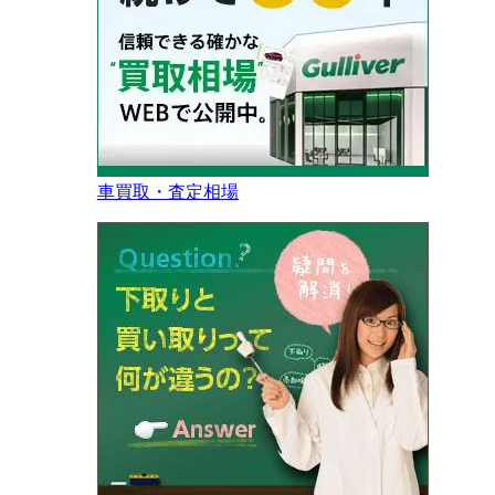
車買取・査定相場