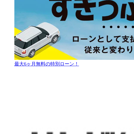
最大6ヶ月無料の特別ローン！