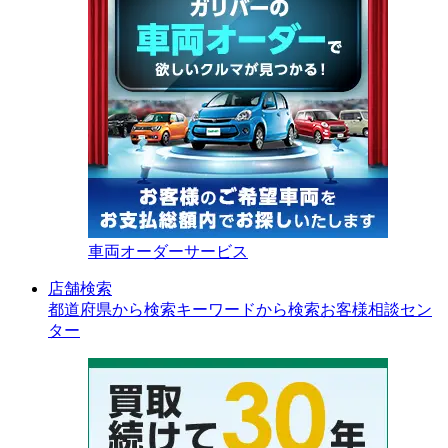
車両オーダーサービス
店舗検索
都道府県から検索
キーワードから検索
お客様相談セン
ター