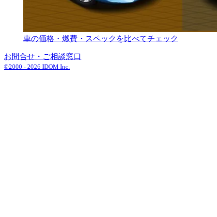
車の価格・燃費・スペックを比べてチェック
お問合せ・ご相談窓口
©2000 -
2026
IDOM Inc.