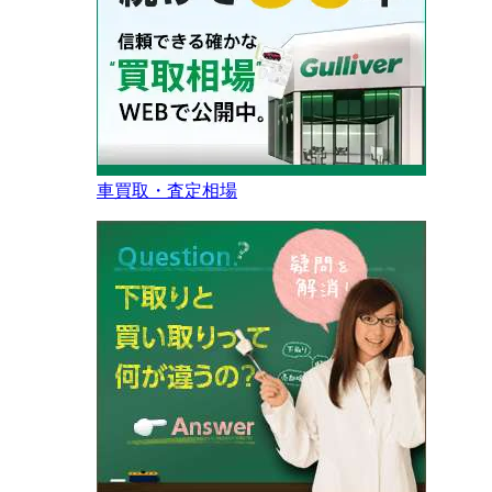
車買取・査定相場