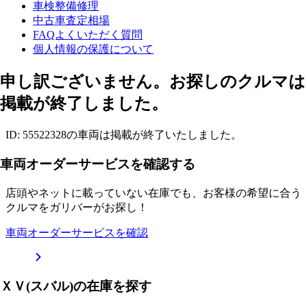
車検整備修理
中古車査定相場
FAQよくいただく質問
個人情報の保護について
申し訳ございません。お探しのクルマは
掲載が終了しました。
ID: 55522328の車両は掲載が終了いたしました。
車両オーダーサービスを確認する
店頭やネットに載っていない在庫でも、お客様の希望に合う
クルマをガリバーがお探し！
車両オーダーサービスを確認
ＸＶ(スバル)の在庫を探す