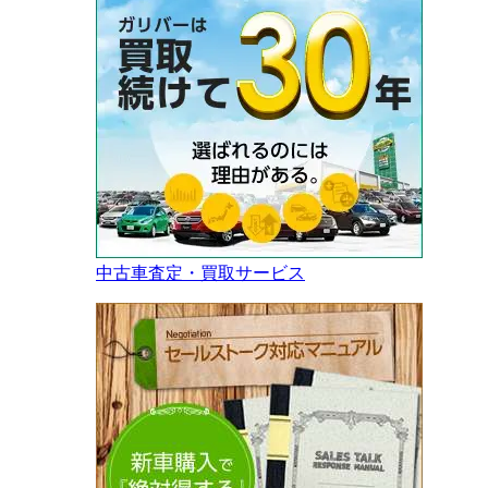
中古車査定・買取サービス