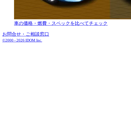
車の価格・燃費・スペックを比べてチェック
お問合せ・ご相談窓口
©2000 -
2026
IDOM Inc.