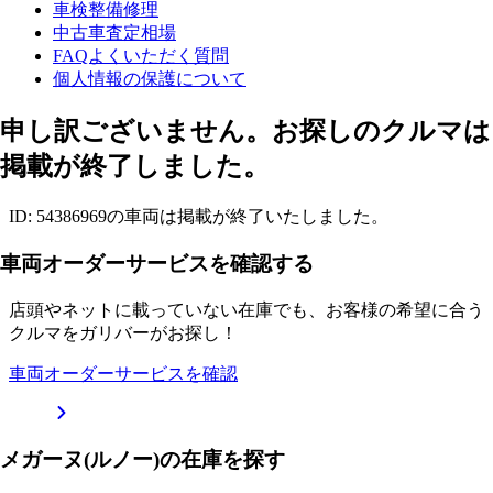
車検整備修理
中古車査定相場
FAQよくいただく質問
個人情報の保護について
申し訳ございません。お探しのクルマは
掲載が終了しました。
ID: 54386969の車両は掲載が終了いたしました。
車両オーダーサービスを確認する
店頭やネットに載っていない在庫でも、お客様の希望に合う
クルマをガリバーがお探し！
車両オーダーサービスを確認
メガーヌ(ルノー)の在庫を探す