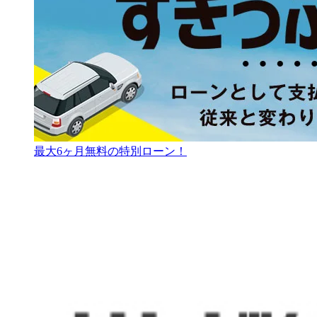
最大6ヶ月無料の特別ローン！