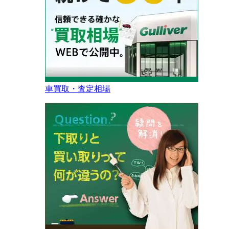
車買取・査定相場