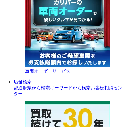
車両オーダーサービス
店舗検索
都道府県から検索
キーワードから検索
お客様相談セン
ター