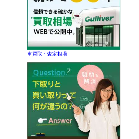
車買取・査定相場