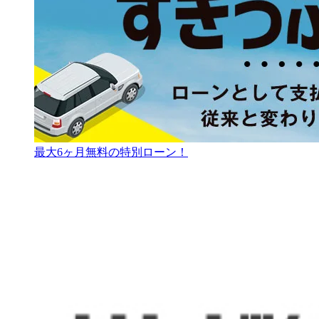
最大6ヶ月無料の特別ローン！