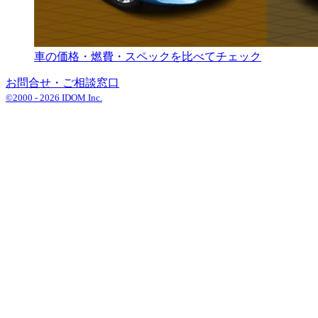
車の価格・燃費・スペックを比べてチェック
お問合せ・ご相談窓口
©2000 -
2026
IDOM Inc.