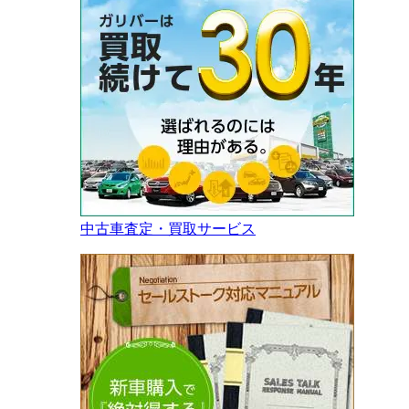
中古車査定・買取サービス