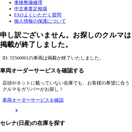
車検整備修理
中古車査定相場
FAQよくいただく質問
個人情報の保護について
申し訳ございません。お探しのクルマは
掲載が終了しました。
ID: 55560001の車両は掲載が終了いたしました。
車両オーダーサービスを確認する
店頭やネットに載っていない在庫でも、お客様の希望に合う
クルマをガリバーがお探し！
車両オーダーサービスを確認
セレナ(日産)の在庫を探す