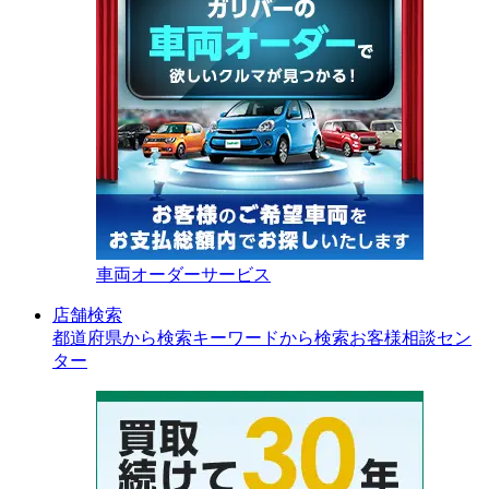
車両オーダーサービス
店舗検索
都道府県から検索
キーワードから検索
お客様相談セン
ター