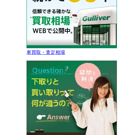
車買取・査定相場