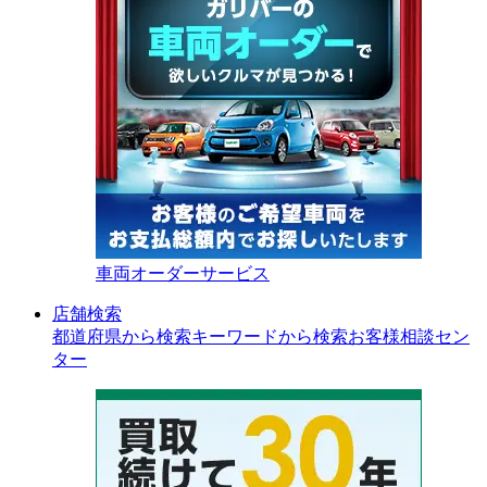
車両オーダーサービス
店舗検索
都道府県から検索
キーワードから検索
お客様相談セン
ター