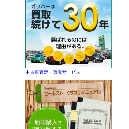
中古車査定・買取サービス