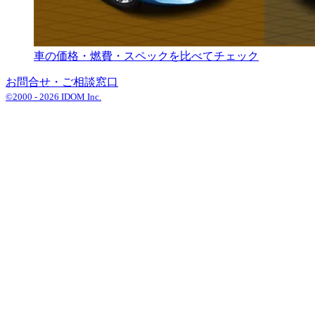
車の価格・燃費・スペックを比べてチェック
お問合せ・ご相談窓口
©2000 -
2026
IDOM Inc.