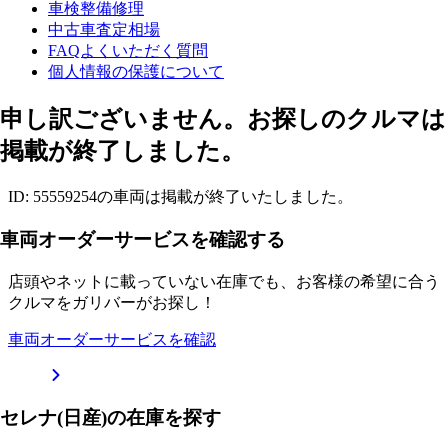
車検整備修理
中古車査定相場
FAQよくいただく質問
個人情報の保護について
申し訳ございません。お探しのクルマは
掲載が終了しました。
ID: 55559254の車両は掲載が終了いたしました。
車両オーダーサービスを確認する
店頭やネットに載っていない在庫でも、お客様の希望に合う
クルマをガリバーがお探し！
車両オーダーサービスを確認
セレナ(日産)の在庫を探す