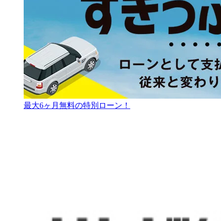
最大6ヶ月無料の特別ローン！