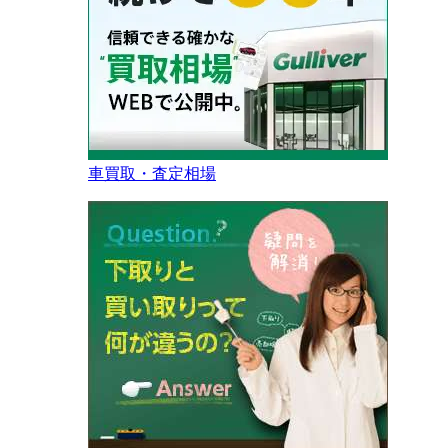
車買取・査定相場