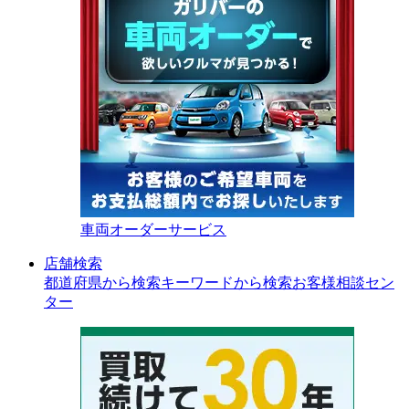
車両オーダーサービス
店舗検索
都道府県から検索
キーワードから検索
お客様相談セン
ター