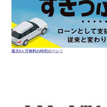
最大6ヶ月無料の特別ローン！