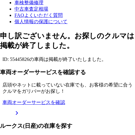
車検整備修理
中古車査定相場
FAQよくいただく質問
個人情報の保護について
申し訳ございません。お探しのクルマは
掲載が終了しました。
ID: 55445826の車両は掲載が終了いたしました。
車両オーダーサービスを確認する
店頭やネットに載っていない在庫でも、お客様の希望に合う
クルマをガリバーがお探し！
車両オーダーサービスを確認
ルークス(日産)の在庫を探す