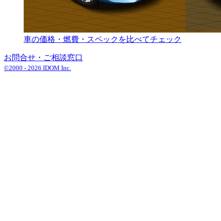
車の価格・燃費・スペックを比べてチェック
お問合せ・ご相談窓口
©2000 -
2026
IDOM Inc.