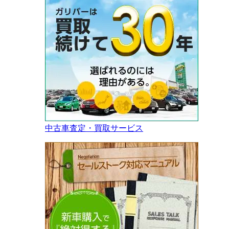
中古車査定・買取サービス