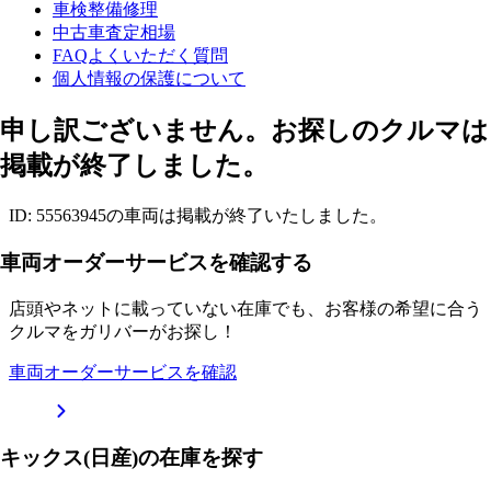
車検整備修理
中古車査定相場
FAQよくいただく質問
個人情報の保護について
申し訳ございません。お探しのクルマは
掲載が終了しました。
ID: 55563945の車両は掲載が終了いたしました。
車両オーダーサービスを確認する
店頭やネットに載っていない在庫でも、お客様の希望に合う
クルマをガリバーがお探し！
車両オーダーサービスを確認
キックス(日産)の在庫を探す