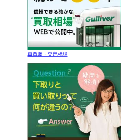
車買取・査定相場