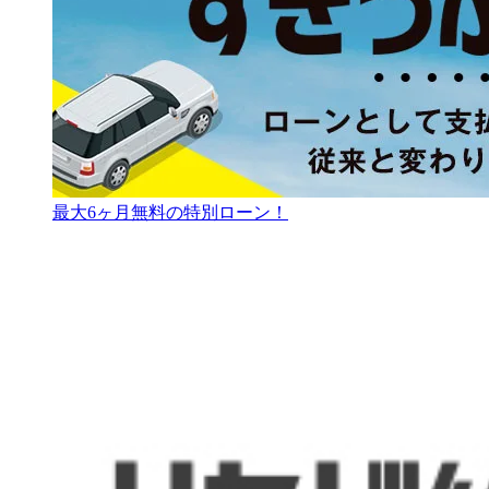
最大6ヶ月無料の特別ローン！