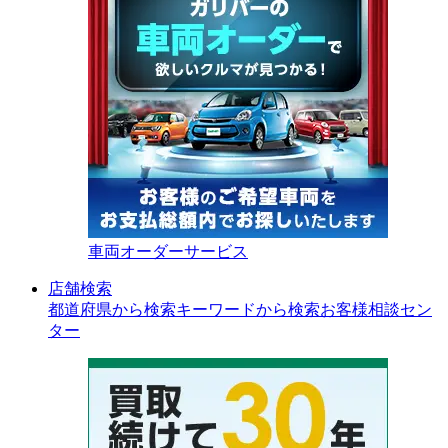
車両オーダーサービス
店舗検索
都道府県から検索
キーワードから検索
お客様相談セン
ター