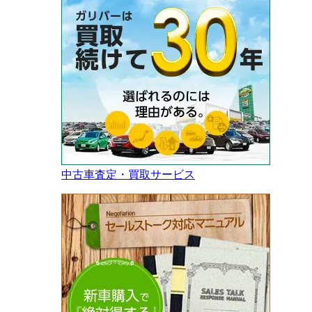
中古車査定・買取サービス