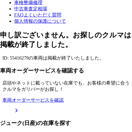
車検整備修理
中古車査定相場
FAQよくいただく質問
個人情報の保護について
申し訳ございません。お探しのクルマは
掲載が終了しました。
ID: 55416279の車両は掲載が終了いたしました。
車両オーダーサービスを確認する
店頭やネットに載っていない在庫でも、お客様の希望に合う
クルマをガリバーがお探し！
車両オーダーサービスを確認
ジューク(日産)の在庫を探す