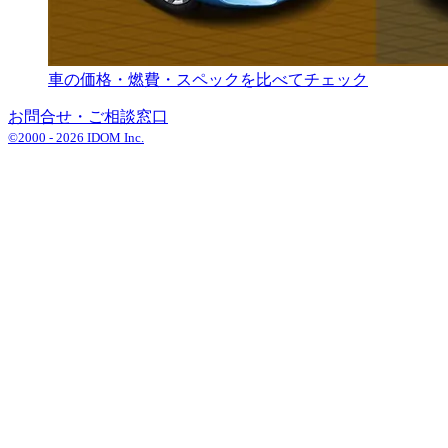
車の価格・燃費・スペックを比べてチェック
お問合せ・ご相談窓口
©2000 -
2026
IDOM Inc.