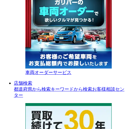
車両オーダーサービス
店舗検索
都道府県から検索
キーワードから検索
お客様相談セン
ター