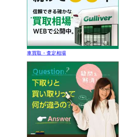
車買取・査定相場