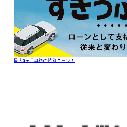
最大6ヶ月無料の特別ローン！