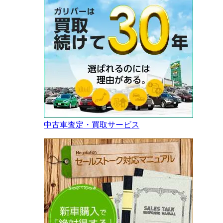
中古車査定・買取サービス