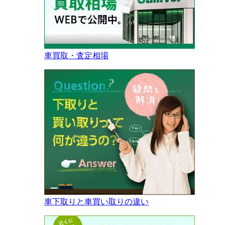
車買取・査定相場
車下取りと車買い取りの違い