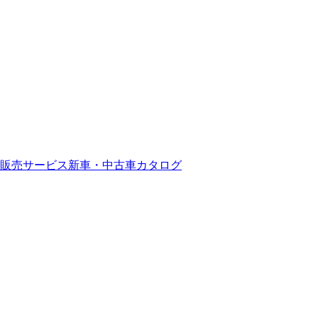
販売サービス
新車・中古車カタログ