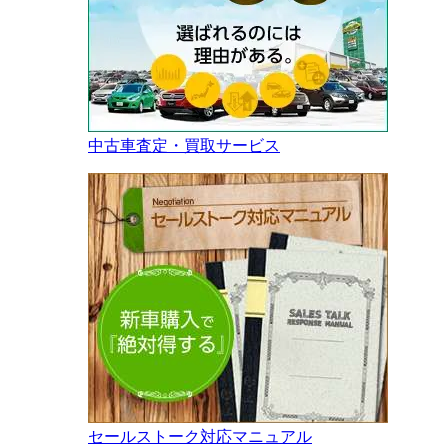
中古車査定・買取サービス
セールストーク対応マニュアル