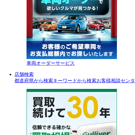
車両オーダーサービス
店舗検索
都道府県から検索
キーワードから検索
お客様相談センタ