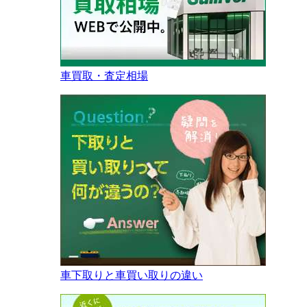
車買取・査定相場
車下取りと車買い取りの違い