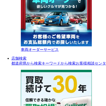
車両オーダーサービス
店舗検索
都道府県から検索
キーワードから検索
お客様相談センタ