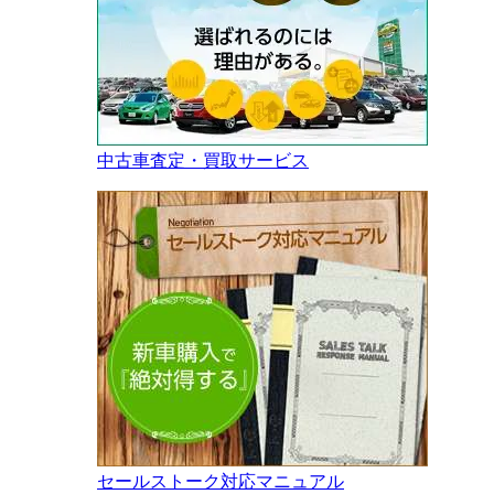
中古車査定・買取サービス
セールストーク対応マニュアル