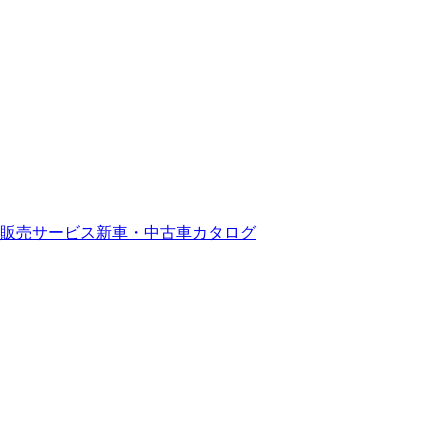
販売サービス
新車・中古車カタログ