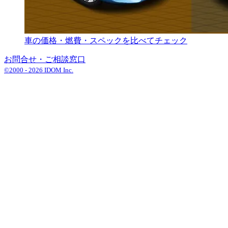
車の価格・燃費・スペックを比べてチェック
お問合せ・ご相談窓口
©2000 -
2026
IDOM Inc.