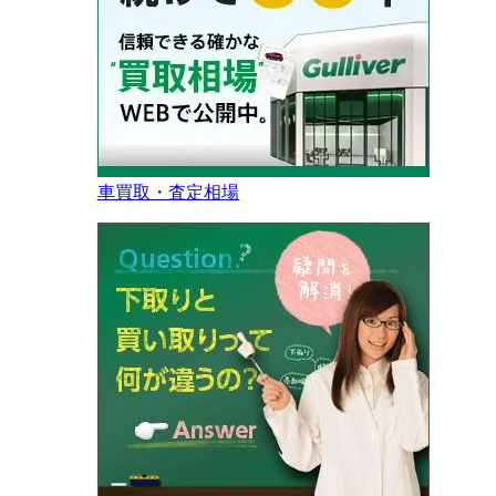
車買取・査定相場