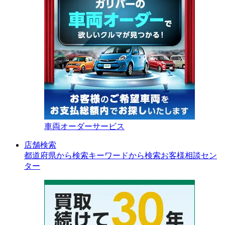
車両オーダーサービス
店舗検索
都道府県から検索
キーワードから検索
お客様相談セン
ター