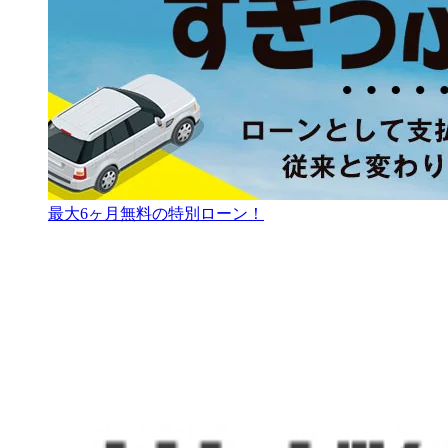
最大6ヶ月無料の特別ローン！