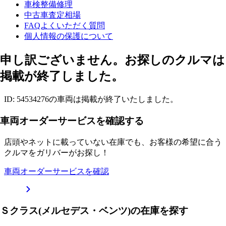
車検整備修理
中古車査定相場
FAQよくいただく質問
個人情報の保護について
申し訳ございません。お探しのクルマは
掲載が終了しました。
ID: 54534276の車両は掲載が終了いたしました。
車両オーダーサービスを確認する
店頭やネットに載っていない在庫でも、お客様の希望に合う
クルマをガリバーがお探し！
車両オーダーサービスを確認
Ｓクラス(メルセデス・ベンツ)の在庫を探す