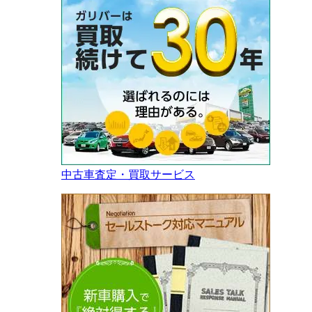
中古車査定・買取サービス