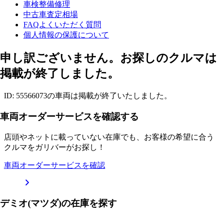
車検整備修理
中古車査定相場
FAQよくいただく質問
個人情報の保護について
申し訳ございません。お探しのクルマは
掲載が終了しました。
ID: 55566073の車両は掲載が終了いたしました。
車両オーダーサービスを確認する
店頭やネットに載っていない在庫でも、お客様の希望に合う
クルマをガリバーがお探し！
車両オーダーサービスを確認
デミオ(マツダ)の在庫を探す