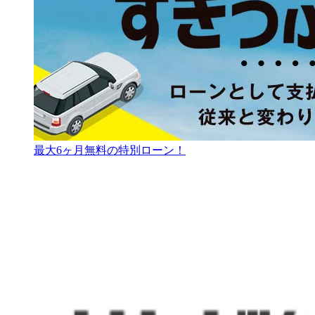
最大6ヶ月無料の特別ローン！