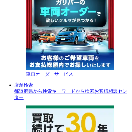
車両オーダーサービス
店舗検索
都道府県から検索
キーワードから検索
お客様相談セン
ター