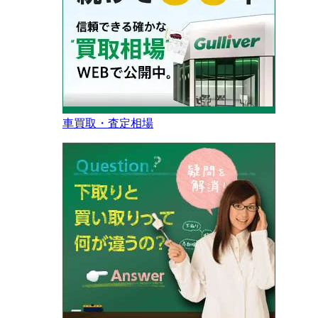
車買取・査定相場