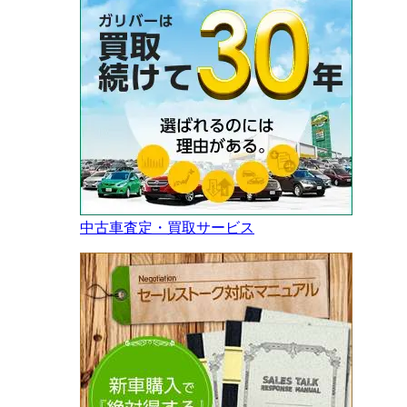
中古車査定・買取サービス