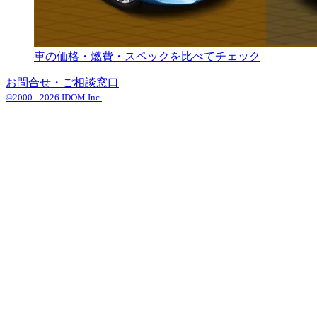
車の価格・燃費・スペックを比べてチェック
お問合せ・ご相談窓口
©2000 -
2026
IDOM Inc.