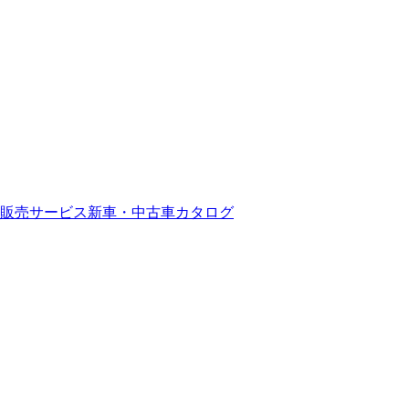
販売サービス
新車・中古車カタログ