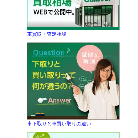
車買取・査定相場
車下取りと車買い取りの違い