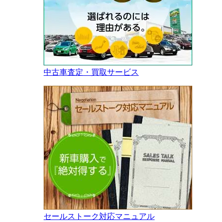
中古車査定・買取サービス
セールストーク対応マニュアル