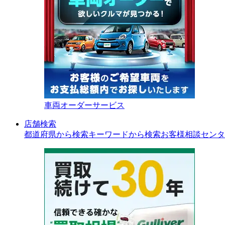
車両オーダーサービス
店舗検索
都道府県から検索
キーワードから検索
お客様相談センタ