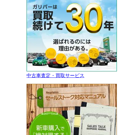
中古車査定・買取サービス