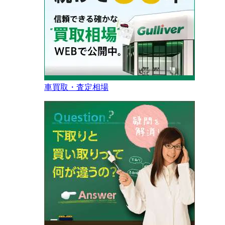
車買取・査定相場