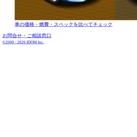
車の価格・燃費・スペックを比べてチェック
お問合せ・ご相談窓口
©2000 -
2026
IDOM Inc.