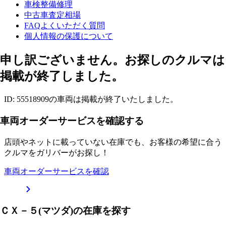
車検整備修理
中古車査定相場
FAQよくいただく質問
個人情報の保護について
申し訳ございません。お探しのクルマは
掲載が終了しました。
ID: 55518909の車両は掲載が終了いたしました。
車両オーダーサービスを確認する
店頭やネットに載っていない在庫でも、お客様の希望に合う
クルマをガリバーがお探し！
車両オーダーサービスを確認
ＣＸ－５(マツダ)の在庫を探す