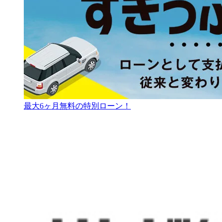
最大6ヶ月無料の特別ローン！