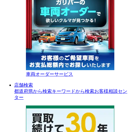
車両オーダーサービス
店舗検索
都道府県から検索
キーワードから検索
お客様相談セン
ター