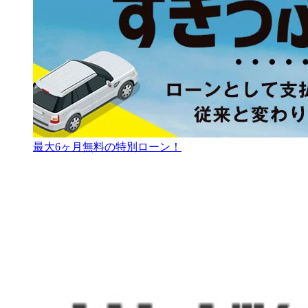
最大6ヶ月無料の特別ローン！