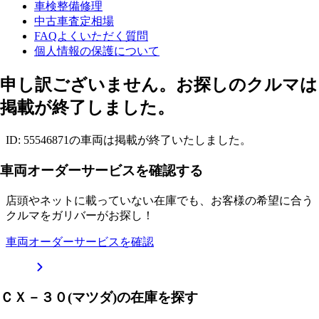
車検整備修理
中古車査定相場
FAQよくいただく質問
個人情報の保護について
申し訳ございません。お探しのクルマは
掲載が終了しました。
ID: 55546871の車両は掲載が終了いたしました。
車両オーダーサービスを確認する
店頭やネットに載っていない在庫でも、お客様の希望に合う
クルマをガリバーがお探し！
車両オーダーサービスを確認
ＣＸ－３０(マツダ)の在庫を探す