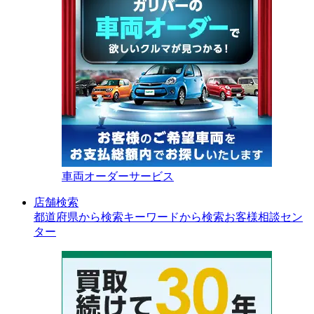
車両オーダーサービス
店舗検索
都道府県から検索
キーワードから検索
お客様相談セン
ター