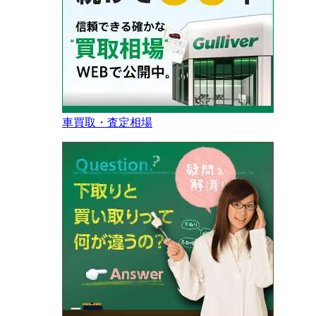
車買取・査定相場