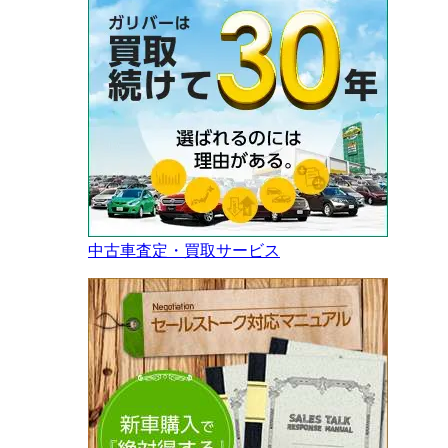
中古車査定・買取サービス