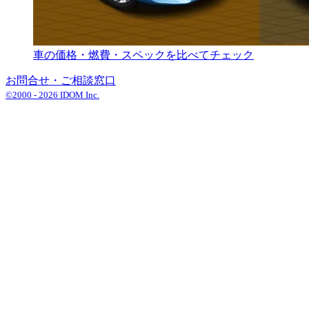
車の価格・燃費・スペックを比べてチェック
お問合せ・ご相談窓口
©2000 -
2026
IDOM Inc.